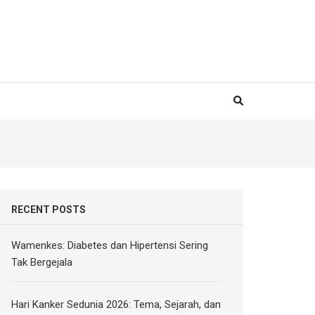
RECENT POSTS
Wamenkes: Diabetes dan Hipertensi Sering
Tak Bergejala
Hari Kanker Sedunia 2026: Tema, Sejarah, dan