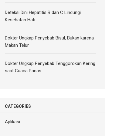
Deteksi Dini Hepatitis B dan C Lindungi
Kesehatan Hati
Dokter Ungkap Penyebab Bisul, Bukan karena
Makan Telur
Dokter Ungkap Penyebab Tenggorokan Kering
saat Cuaca Panas
CATEGORIES
Aplikasi