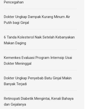
Pencegahan
Dokter Ungkap Dampak Kurang Minum Air
Putih bagi Ginjal
6 Tanda Kolesterol Naik Setelah Kebanyakan
Makan Daging
Kemenkes Evaluasi Program Internsip Usai
Dokter Meninggal
Dokter Ungkap Penyebab Batu Ginjal Makin
Banyak Terjadi
Retinopati Diabetik Mengintai, Kenali Bahaya
dan Gejalanya