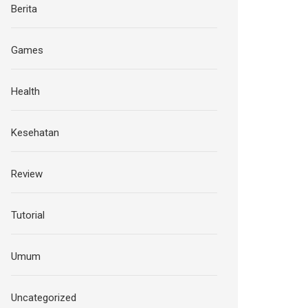
Berita
Games
Health
Kesehatan
Review
Tutorial
Umum
Uncategorized