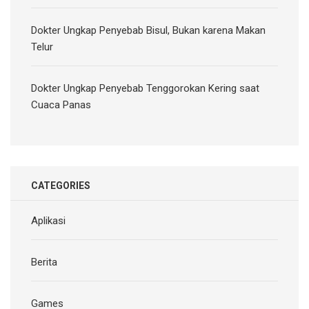
Dokter Ungkap Penyebab Bisul, Bukan karena Makan
Telur
Dokter Ungkap Penyebab Tenggorokan Kering saat
Cuaca Panas
CATEGORIES
Aplikasi
Berita
Games