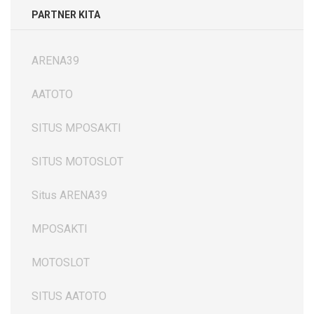
PARTNER KITA
ARENA39
AATOTO
SITUS MPOSAKTI
SITUS MOTOSLOT
Situs ARENA39
MPOSAKTI
MOTOSLOT
SITUS AATOTO