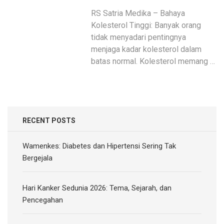
RS Satria Medika – Bahaya
Kolesterol Tinggi: Banyak orang
tidak menyadari pentingnya
menjaga kadar kolesterol dalam
batas normal. Kolesterol memang …
RECENT POSTS
Wamenkes: Diabetes dan Hipertensi Sering Tak
Bergejala
Hari Kanker Sedunia 2026: Tema, Sejarah, dan
Pencegahan