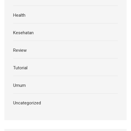
Health
Kesehatan
Review
Tutorial
Umum
Uncategorized