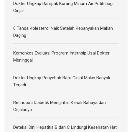
Dokter Ungkap Dampak Kurang Minum Air Putih bagi
Ginjal
6 Tanda Kolesterol Naik Setelah Kebanyakan Makan
Daging
Kemenkes Evaluasi Program Internsip Usai Dokter
Meninggal
Dokter Ungkap Penyebab Batu Ginjal Makin Banyak
Terjadi
Retinopati Diabetik Mengintai, Kenali Bahaya dan
Gejalanya
Deteksi Dini Hepatitis B dan C Lindungi Kesehatan Hati