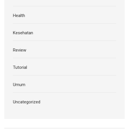
Health
Kesehatan
Review
Tutorial
Umum
Uncategorized