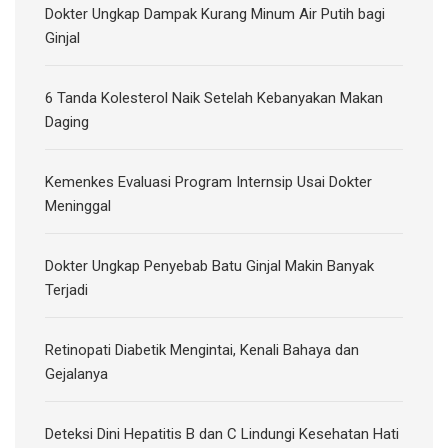
Dokter Ungkap Dampak Kurang Minum Air Putih bagi
Ginjal
6 Tanda Kolesterol Naik Setelah Kebanyakan Makan
Daging
Kemenkes Evaluasi Program Internsip Usai Dokter
Meninggal
Dokter Ungkap Penyebab Batu Ginjal Makin Banyak
Terjadi
Retinopati Diabetik Mengintai, Kenali Bahaya dan
Gejalanya
Deteksi Dini Hepatitis B dan C Lindungi Kesehatan Hati