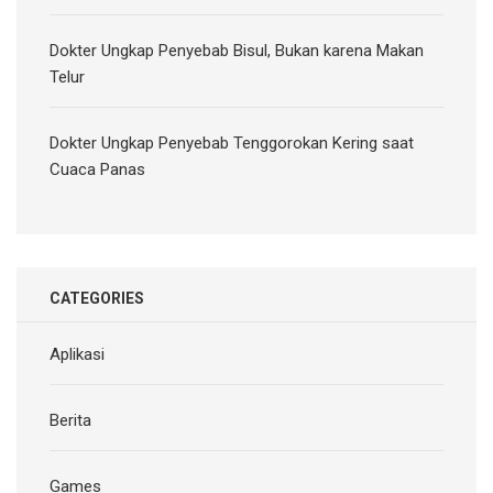
Dokter Ungkap Penyebab Bisul, Bukan karena Makan
Telur
Dokter Ungkap Penyebab Tenggorokan Kering saat
Cuaca Panas
CATEGORIES
Aplikasi
Berita
Games