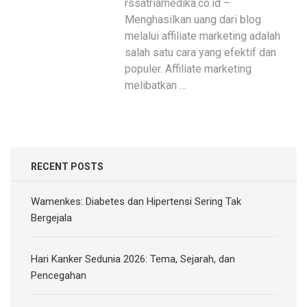
rssatriamedika.co.id –
Menghasilkan uang dari blog
melalui affiliate marketing adalah
salah satu cara yang efektif dan
populer. Affiliate marketing
melibatkan …
RECENT POSTS
Wamenkes: Diabetes dan Hipertensi Sering Tak
Bergejala
Hari Kanker Sedunia 2026: Tema, Sejarah, dan
Pencegahan