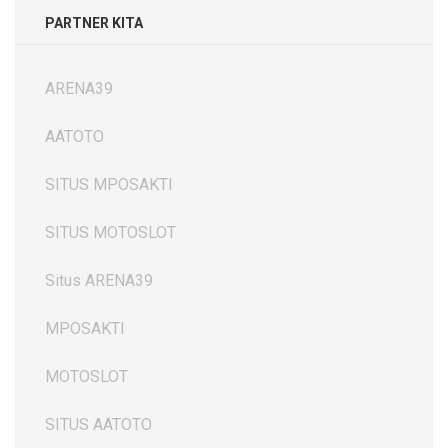
PARTNER KITA
ARENA39
AATOTO
SITUS MPOSAKTI
SITUS MOTOSLOT
Situs ARENA39
MPOSAKTI
MOTOSLOT
SITUS AATOTO