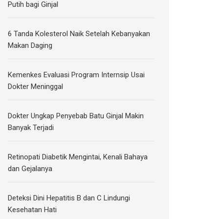
Putih bagi Ginjal
6 Tanda Kolesterol Naik Setelah Kebanyakan
Makan Daging
Kemenkes Evaluasi Program Internsip Usai
Dokter Meninggal
Dokter Ungkap Penyebab Batu Ginjal Makin
Banyak Terjadi
Retinopati Diabetik Mengintai, Kenali Bahaya
dan Gejalanya
Deteksi Dini Hepatitis B dan C Lindungi
Kesehatan Hati