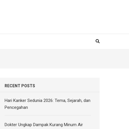
RECENT POSTS
Hari Kanker Sedunia 2026: Tema, Sejarah, dan
Pencegahan
Dokter Ungkap Dampak Kurang Minum Air