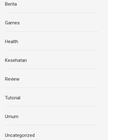
Berita
Games
Health
Kesehatan
Review
Tutorial
Umum
Uncategorized