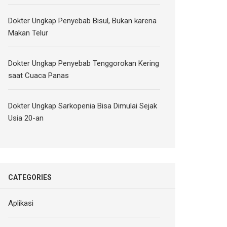
Dokter Ungkap Penyebab Bisul, Bukan karena
Makan Telur
Dokter Ungkap Penyebab Tenggorokan Kering
saat Cuaca Panas
Dokter Ungkap Sarkopenia Bisa Dimulai Sejak
Usia 20-an
CATEGORIES
Aplikasi