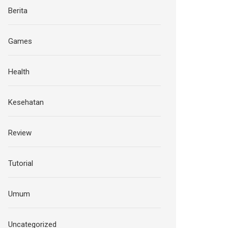
Berita
Games
Health
Kesehatan
Review
Tutorial
Umum
Uncategorized