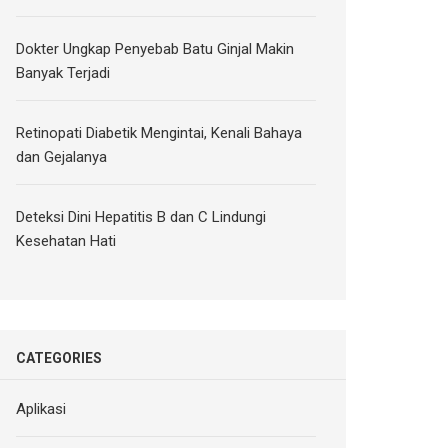
Dokter Ungkap Penyebab Batu Ginjal Makin
Banyak Terjadi
Retinopati Diabetik Mengintai, Kenali Bahaya
dan Gejalanya
Deteksi Dini Hepatitis B dan C Lindungi
Kesehatan Hati
CATEGORIES
Aplikasi