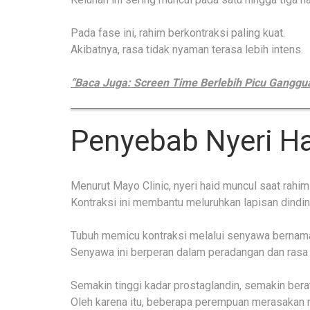
Pada fase ini, rahim berkontraksi paling kuat.
Akibatnya, rasa tidak nyaman terasa lebih intens.
“Baca Juga: Screen Time Berlebih Picu Ganggu
Penyebab Nyeri H
Menurut Mayo Clinic, nyeri haid muncul saat rahim
Kontraksi ini membantu meluruhkan lapisan dindin
Tubuh memicu kontraksi melalui senyawa bernama
Senyawa ini berperan dalam peradangan dan rasa 
Semakin tinggi kadar prostaglandin, semakin bera
Oleh karena itu, beberapa perempuan merasakan ny