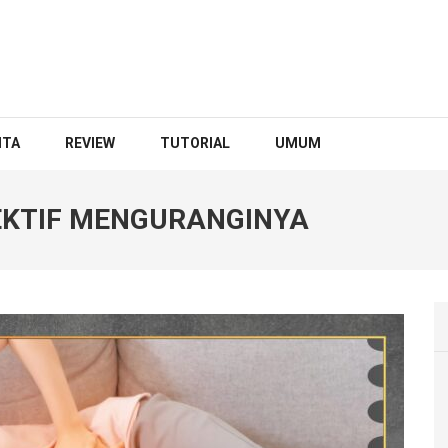
ITA
REVIEW
TUTORIAL
UMUM
FEKTIF MENGURANGINYA