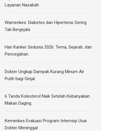
Layanan Nasabah
Wamenkes: Diabetes dan Hipertensi Sering
Tak Bergejala
Hari Kanker Sedunia 2026: Tema, Sejarah, dan
Pencegahan
Dokter Ungkap Dampak Kurang Minum Air
Putih bagi Ginjal
6 Tanda Kolesterol Naik Setelah Kebanyakan
Makan Daging
Kemenkes Evaluasi Program Internsip Usai
Dokter Meninggal