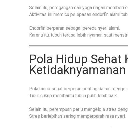
Selain itu, peregangan dan yoga ringan memberi e
Aktivitas ini memicu pelepasan endorfin alami tub
Endorfin berperan sebagai pereda nyeri alami.
Karena itu, tubuh terasa lebih nyaman saat menstr
Pola Hidup Sehat 
Ketidaknyamanan
Pola hidup sehat berperan penting dalam mengelol
Tidur cukup membantu tubuh pulih lebih baik.
Selain itu, perempuan perlu mengelola stres deng
Stres berlebihan sering memperparah rasa nyeri.