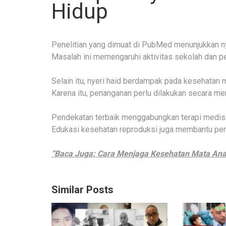
Hidup
Penelitian yang dimuat di PubMed menunjukkan ny
Masalah ini memengaruhi aktivitas sekolah dan pe
Selain itu, nyeri haid berdampak pada kesehatan
Karena itu, penanganan perlu dilakukan secara me
Pendekatan terbaik menggabungkan terapi medis 
Edukasi kesehatan reproduksi juga membantu per
“Baca Juga: Cara Menjaga Kesehatan Mata Anak
Similar Posts