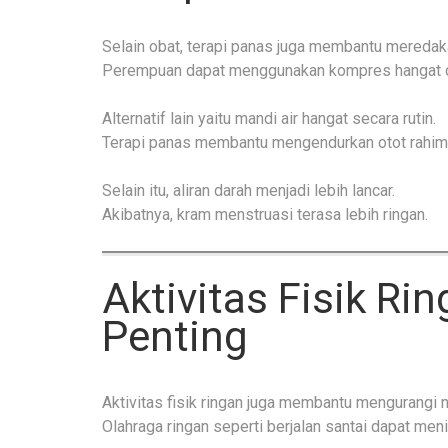
Selain obat, terapi panas juga membantu meredaka
Perempuan dapat menggunakan kompres hangat di
Alternatif lain yaitu mandi air hangat secara rutin.
Terapi panas membantu mengendurkan otot rahim
Selain itu, aliran darah menjadi lebih lancar.
Akibatnya, kram menstruasi terasa lebih ringan.
Aktivitas Fisik Ri
Penting
Aktivitas fisik ringan juga membantu mengurangi n
Olahraga ringan seperti berjalan santai dapat meni