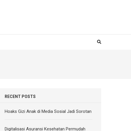
RECENT POSTS
Hoaks Gizi Anak di Media Sosial Jadi Sorotan
Digitalisasi Asuransi Kesehatan Permudah