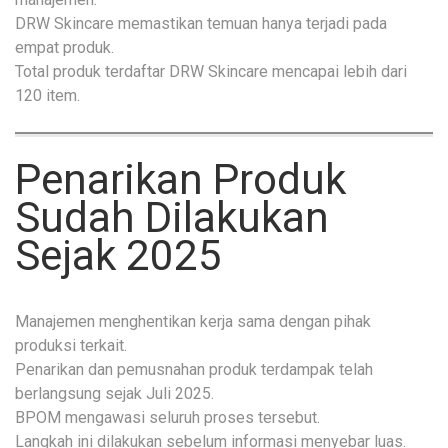
DRW Skincare memastikan temuan hanya terjadi pada
empat produk.
Total produk terdaftar DRW Skincare mencapai lebih dari
120 item.
Penarikan Produk
Sudah Dilakukan
Sejak 2025
Manajemen menghentikan kerja sama dengan pihak
produksi terkait.
Penarikan dan pemusnahan produk terdampak telah
berlangsung sejak Juli 2025.
BPOM mengawasi seluruh proses tersebut.
Langkah ini dilakukan sebelum informasi menyebar luas.