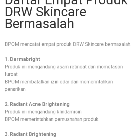
DRW Skincare
Bermasalah
BPOM mencatat empat produk DRW Skincare bermasalah.
1. Dermabright
Produk ini mengandung asam retinoat dan mometason
furoat.
BPOM membatalkan izin edar dan memerintahkan
penarikan.
2. Radiant Acne Brightening
Produk ini mengandung klindamisin.
BPOM memerintahkan pemusnahan produk.
3. Radiant Brightening