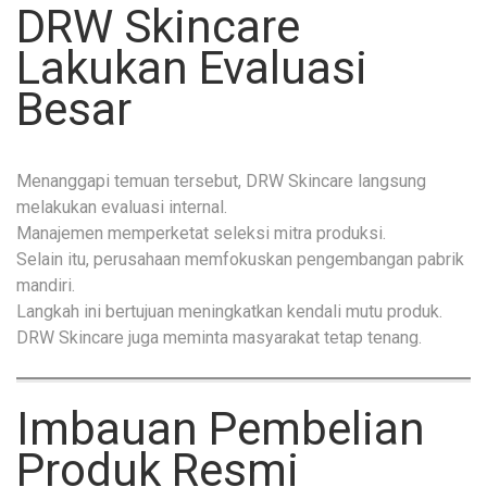
DRW Skincare
Lakukan Evaluasi
Besar
Menanggapi temuan tersebut, DRW Skincare langsung
melakukan evaluasi internal.
Manajemen memperketat seleksi mitra produksi.
Selain itu, perusahaan memfokuskan pengembangan pabrik
mandiri.
Langkah ini bertujuan meningkatkan kendali mutu produk.
DRW Skincare juga meminta masyarakat tetap tenang.
Imbauan Pembelian
Produk Resmi