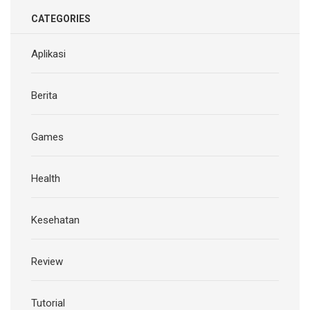
CATEGORIES
Aplikasi
Berita
Games
Health
Kesehatan
Review
Tutorial