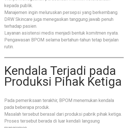
kepada publik.
Manajemen ingin meluruskan persepsi yang berkembang.
DRW Skincare juga menegaskan tanggung jawab penuh
terhadap pasien.
Layanan asistensi medis menjadi bentuk komitmen nyata.
Pengawasan BPOM selama bertahun-tahun tetap berjalan
rutin.
Kendala Terjadi pada
Produksi Pihak Ketiga
Pada pemeriksaan terakhir, BPOM menemukan kendala
pada beberapa produk.
Masalah tersebut berasal dari produksi pabrik pihak ketiga.
Proses tersebut berada di luar kendali langsung
manajemen.