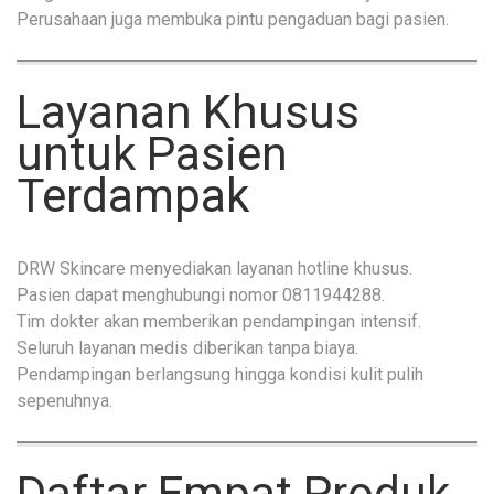
Perusahaan juga membuka pintu pengaduan bagi pasien.
Layanan Khusus
untuk Pasien
Terdampak
DRW Skincare menyediakan layanan hotline khusus.
Pasien dapat menghubungi nomor 0811944288.
Tim dokter akan memberikan pendampingan intensif.
Seluruh layanan medis diberikan tanpa biaya.
Pendampingan berlangsung hingga kondisi kulit pulih
sepenuhnya.
Daftar Empat Produk