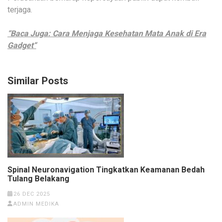
terjaga.
“Baca Juga: Cara Menjaga Kesehatan Mata Anak di Era
Gadget“
Similar Posts
Spinal Neuronavigation Tingkatkan Keamanan Bedah
Tulang Belakang
26 DEC 2025
ADMIN MEDIKA