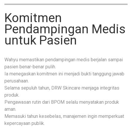
Komitmen
Pendampingan Medis
untuk Pasien
Wahyu memastikan pendampingan medis berjalan sampai
pasien benar-benar pulih.
Ia menegaskan komitmen ini menjadi bukti tanggung jawab
perusahaan.
Selama sepuluh tahun, DRW Skincare menjaga integritas
produk.
Pengawasan rutin dari BPOM selalu menyatakan produk
aman.
Memasuki tahun kesebelas, manajemen ingin memperkuat
kepercayaan publik.