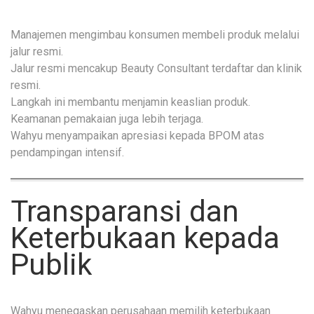
Manajemen mengimbau konsumen membeli produk melalui
jalur resmi.
Jalur resmi mencakup Beauty Consultant terdaftar dan klinik
resmi.
Langkah ini membantu menjamin keaslian produk.
Keamanan pemakaian juga lebih terjaga.
Wahyu menyampaikan apresiasi kepada BPOM atas
pendampingan intensif.
Transparansi dan
Keterbukaan kepada
Publik
Wahyu menegaskan perusahaan memilih keterbukaan