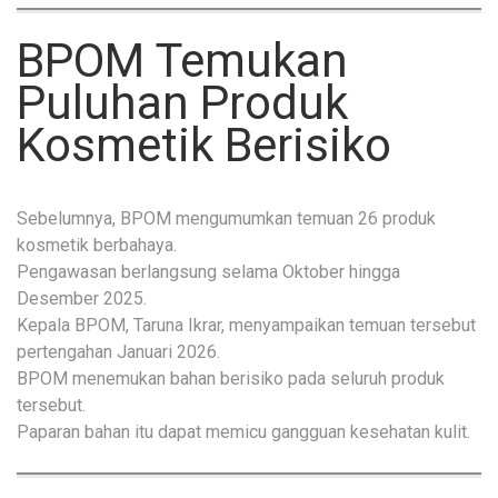
BPOM Temukan
Puluhan Produk
Kosmetik Berisiko
Sebelumnya, BPOM mengumumkan temuan 26 produk
kosmetik berbahaya.
Pengawasan berlangsung selama Oktober hingga
Desember 2025.
Kepala BPOM, Taruna Ikrar, menyampaikan temuan tersebut
pertengahan Januari 2026.
BPOM menemukan bahan berisiko pada seluruh produk
tersebut.
Paparan bahan itu dapat memicu gangguan kesehatan kulit.