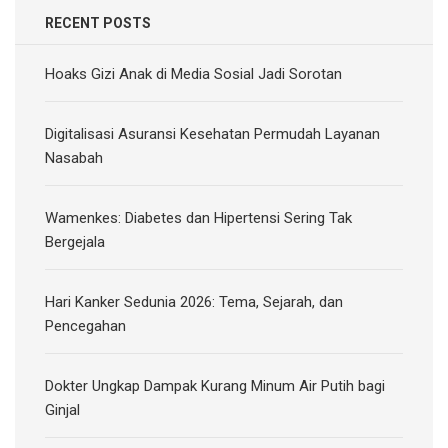
RECENT POSTS
Hoaks Gizi Anak di Media Sosial Jadi Sorotan
Digitalisasi Asuransi Kesehatan Permudah Layanan
Nasabah
Wamenkes: Diabetes dan Hipertensi Sering Tak
Bergejala
Hari Kanker Sedunia 2026: Tema, Sejarah, dan
Pencegahan
Dokter Ungkap Dampak Kurang Minum Air Putih bagi
Ginjal