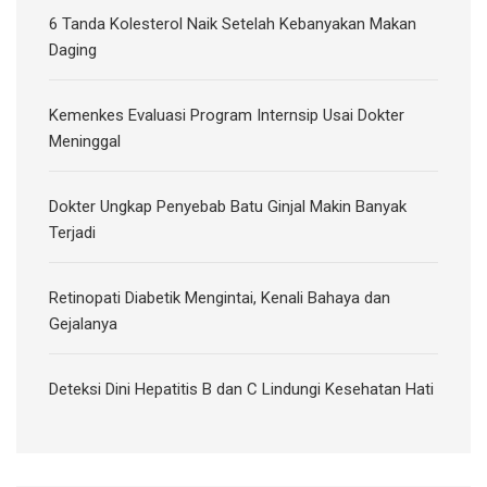
6 Tanda Kolesterol Naik Setelah Kebanyakan Makan
Daging
Kemenkes Evaluasi Program Internsip Usai Dokter
Meninggal
Dokter Ungkap Penyebab Batu Ginjal Makin Banyak
Terjadi
Retinopati Diabetik Mengintai, Kenali Bahaya dan
Gejalanya
Deteksi Dini Hepatitis B dan C Lindungi Kesehatan Hati