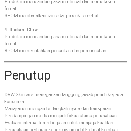
Produk ini mengandung asam retinoat dan mometason
furoat.
BPOM membatalkan izin edar produk tersebut.
4. Radiant Glow
Produk ini mengandung asam retinoat dan mometason
furoat.
BPOM memerintahkan penarikan dan pemusnahan.
Penutup
DRW Skincare menegaskan tanggung jawab penuh kepada
konsumen.
Manajemen mengambil langkah nyata dan transparan.
Pendampingan medis menjadi fokus utama perusahaan.
Evaluasi internal terus berjalan untuk menjaga kualitas.
Perusahaan berharap kepercayaan publik dapat kembali