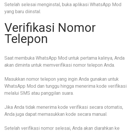
Setelah selesai menginstal, buka aplikasi WhatsApp Mod
yang baru diinstal.
Verifikasi Nomor
Telepon
Saat membuka WhatsApp Mod untuk pertama kalinya, Anda
akan diminta untuk memverifikasi nomor telepon Anda.
Masukkan nomor telepon yang ingin Anda gunakan untuk
WhatsApp Mod dan tunggu hingga menerima kode verifikasi
melalui SMS atau panggilan suara.
Jika Anda tidak menerima kode verifikasi secara otomatis,
Anda juga dapat memasukkan kode secara manual.
Setelah verifikasi nomor selesai, Anda akan diarahkan ke