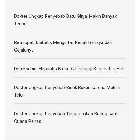
Dokter Ungkap Penyebab Batu Ginjal Makin Banyak
Terjadi
Retinopati Diabetik Mengintai, Kenali Bahaya dan
Gejalanya
Deteksi Dini Hepatitis B dan C Lindungi Kesehatan Hati
Dokter Ungkap Penyebab Bisul, Bukan karena Makan
Telur
Dokter Ungkap Penyebab Tenggorokan Kering saat
Cuaca Panas