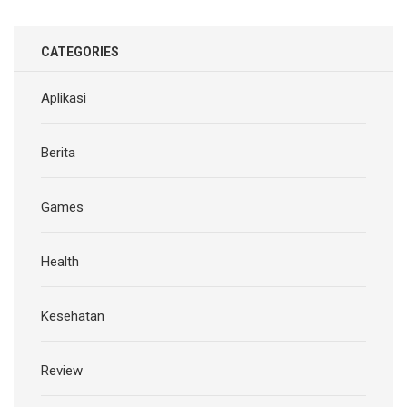
CATEGORIES
Aplikasi
Berita
Games
Health
Kesehatan
Review