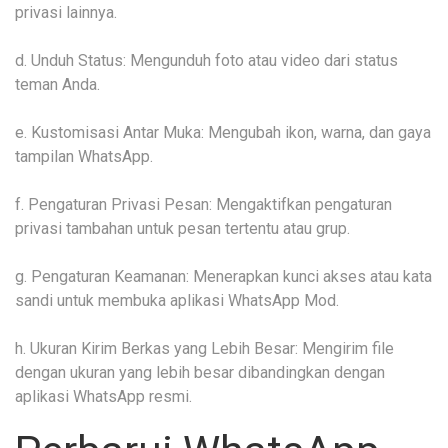
privasi lainnya.
d. Unduh Status: Mengunduh foto atau video dari status
teman Anda.
e. Kustomisasi Antar Muka: Mengubah ikon, warna, dan gaya
tampilan WhatsApp.
f. Pengaturan Privasi Pesan: Mengaktifkan pengaturan
privasi tambahan untuk pesan tertentu atau grup.
g. Pengaturan Keamanan: Menerapkan kunci akses atau kata
sandi untuk membuka aplikasi WhatsApp Mod.
h. Ukuran Kirim Berkas yang Lebih Besar: Mengirim file
dengan ukuran yang lebih besar dibandingkan dengan
aplikasi WhatsApp resmi.