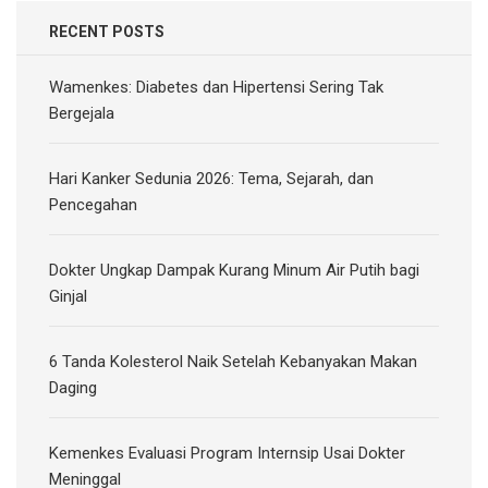
RECENT POSTS
Wamenkes: Diabetes dan Hipertensi Sering Tak
Bergejala
Hari Kanker Sedunia 2026: Tema, Sejarah, dan
Pencegahan
Dokter Ungkap Dampak Kurang Minum Air Putih bagi
Ginjal
6 Tanda Kolesterol Naik Setelah Kebanyakan Makan
Daging
Kemenkes Evaluasi Program Internsip Usai Dokter
Meninggal