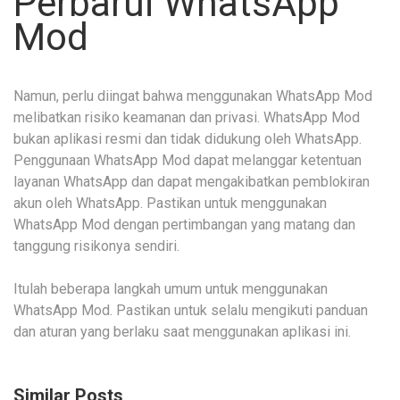
Perbarui WhatsApp
Mod
Namun, perlu diingat bahwa menggunakan WhatsApp Mod
melibatkan risiko keamanan dan privasi. WhatsApp Mod
bukan aplikasi resmi dan tidak didukung oleh WhatsApp.
Penggunaan WhatsApp Mod dapat melanggar ketentuan
layanan WhatsApp dan dapat mengakibatkan pemblokiran
akun oleh WhatsApp. Pastikan untuk menggunakan
WhatsApp Mod dengan pertimbangan yang matang dan
tanggung risikonya sendiri.
Itulah beberapa langkah umum untuk menggunakan
WhatsApp Mod. Pastikan untuk selalu mengikuti panduan
dan aturan yang berlaku saat menggunakan aplikasi ini.
Similar Posts