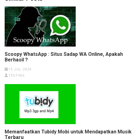
Scoopy WhatsApp : Situs Sadap WA Online, Apakah
Berhasil ?
15 JUL 2024
TESTING
Memanfaatkan Tubidy Mobi untuk Mendapatkan Musik
Terbaru