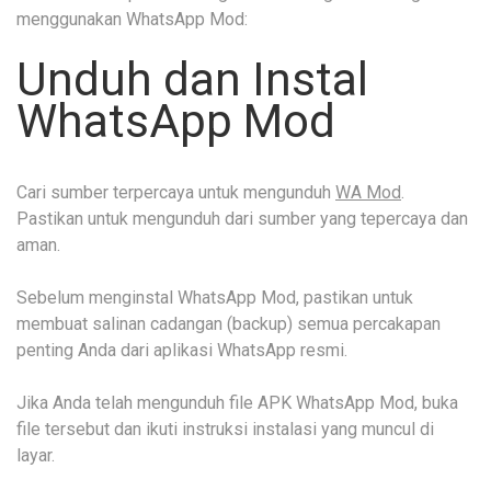
menggunakan WhatsApp Mod:
Unduh dan Instal
WhatsApp Mod
Cari sumber terpercaya untuk mengunduh
WA Mod
.
Pastikan untuk mengunduh dari sumber yang tepercaya dan
aman.
Sebelum menginstal WhatsApp Mod, pastikan untuk
membuat salinan cadangan (backup) semua percakapan
penting Anda dari aplikasi WhatsApp resmi.
Jika Anda telah mengunduh file APK WhatsApp Mod, buka
file tersebut dan ikuti instruksi instalasi yang muncul di
layar.