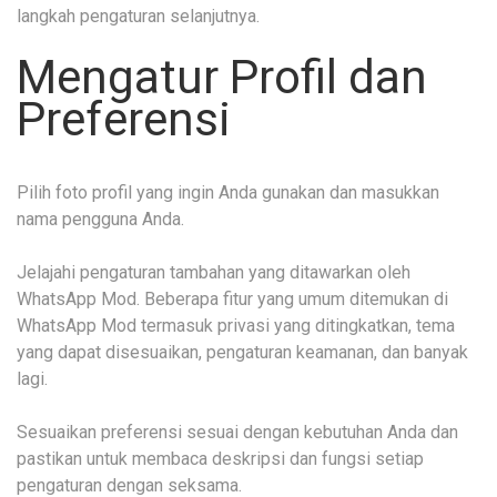
langkah pengaturan selanjutnya.
Mengatur Profil dan
Preferensi
Pilih foto profil yang ingin Anda gunakan dan masukkan
nama pengguna Anda.
Jelajahi pengaturan tambahan yang ditawarkan oleh
WhatsApp Mod. Beberapa fitur yang umum ditemukan di
WhatsApp Mod termasuk privasi yang ditingkatkan, tema
yang dapat disesuaikan, pengaturan keamanan, dan banyak
lagi.
Sesuaikan preferensi sesuai dengan kebutuhan Anda dan
pastikan untuk membaca deskripsi dan fungsi setiap
pengaturan dengan seksama.