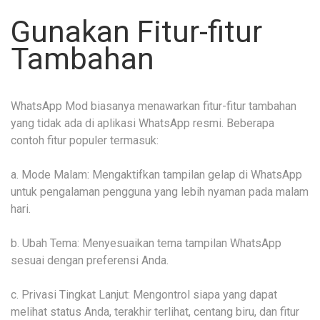
Gunakan Fitur-fitur
Tambahan
WhatsApp Mod biasanya menawarkan fitur-fitur tambahan
yang tidak ada di aplikasi WhatsApp resmi. Beberapa
contoh fitur populer termasuk:
a. Mode Malam: Mengaktifkan tampilan gelap di WhatsApp
untuk pengalaman pengguna yang lebih nyaman pada malam
hari.
b. Ubah Tema: Menyesuaikan tema tampilan WhatsApp
sesuai dengan preferensi Anda.
c. Privasi Tingkat Lanjut: Mengontrol siapa yang dapat
melihat status Anda, terakhir terlihat, centang biru, dan fitur