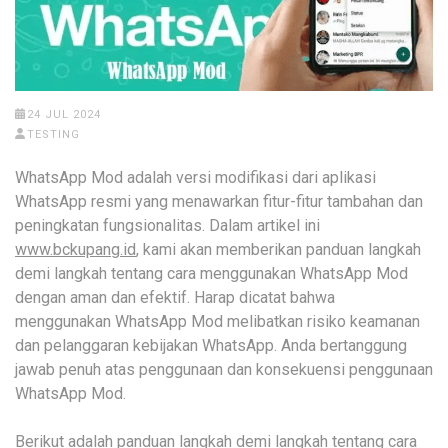
24 JUL 2024
TESTING
WhatsApp Mod adalah versi modifikasi dari aplikasi
WhatsApp resmi yang menawarkan fitur-fitur tambahan dan
peningkatan fungsionalitas. Dalam artikel ini
www.bckupang.id
, kami akan memberikan panduan langkah
demi langkah tentang cara menggunakan WhatsApp Mod
dengan aman dan efektif. Harap dicatat bahwa
menggunakan WhatsApp Mod melibatkan risiko keamanan
dan pelanggaran kebijakan WhatsApp. Anda bertanggung
jawab penuh atas penggunaan dan konsekuensi penggunaan
WhatsApp Mod.
Berikut adalah panduan langkah demi langkah tentang cara