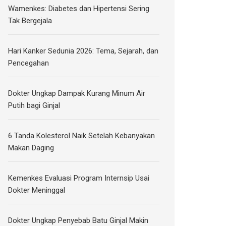
Wamenkes: Diabetes dan Hipertensi Sering
Tak Bergejala
Hari Kanker Sedunia 2026: Tema, Sejarah, dan
Pencegahan
Dokter Ungkap Dampak Kurang Minum Air
Putih bagi Ginjal
6 Tanda Kolesterol Naik Setelah Kebanyakan
Makan Daging
Kemenkes Evaluasi Program Internsip Usai
Dokter Meninggal
Dokter Ungkap Penyebab Batu Ginjal Makin