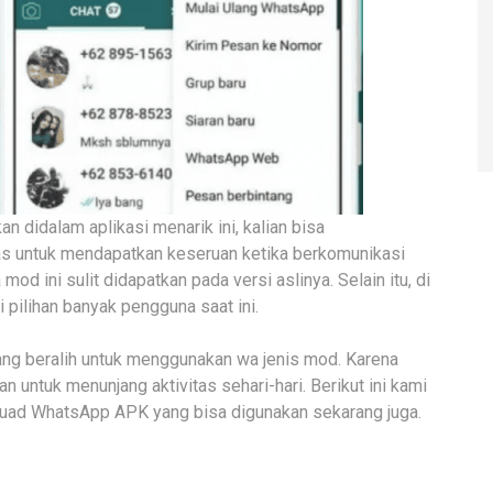
an didalam aplikasi menarik ini, kalian bisa
s untuk mendapatkan keseruan ketika berkomunikasi
mod ini sulit didapatkan pada versi aslinya. Selain itu, di
pilihan banyak pengguna saat ini.
ng beralih untuk menggunakan wa jenis mod. Karena
untuk menunjang aktivitas sehari-hari. Berikut ini kami
ouad WhatsApp APK yang bisa digunakan sekarang juga.