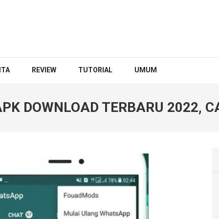
ITA
REVIEW
TUTORIAL
UMUM
PK DOWNLOAD TERBARU 2022, C