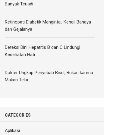
Banyak Terjadi
Retinopati Diabetik Mengintai, Kenali Bahaya
dan Gejalanya
Deteksi Dini Hepatitis B dan C Lindungi
Kesehatan Hati
Dokter Ungkap Penyebab Bisul, Bukan karena
Makan Telur
CATEGORIES
Aplikasi