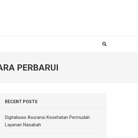
ARA PERBARUI
RECENT POSTS
Digitalisasi Asuransi Kesehatan Permudah
Layanan Nasabah