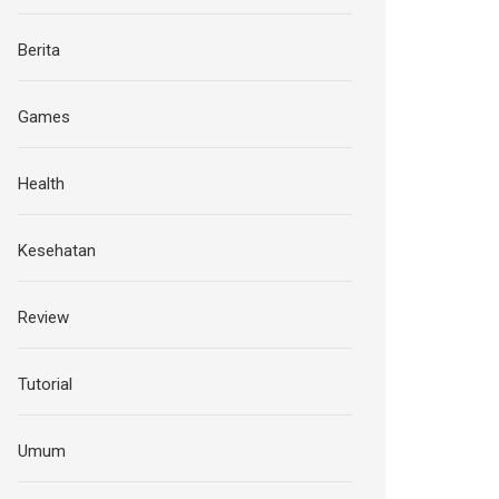
Berita
Games
Health
Kesehatan
Review
Tutorial
Umum