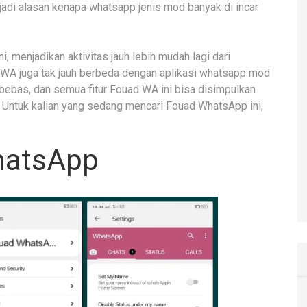
njadi alasan kenapa whatsapp jenis mod banyak di incar
i, menjadikan aktivitas jauh lebih mudah lagi dari
 WA juga tak jauh berbeda dengan aplikasi whatsapp mod
ebas, dan semua fitur Fouad WA ini bisa disimpulkan
 Untuk kalian yang sedang mencari Fouad WhatsApp ini,
hatsApp