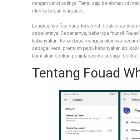
dengan versi aslinya. Tentu saja kelebihan ini me
oleh kalangan warganet.
Lengkapnya fitur yang tersemat didalam aplikasi in
sebelumnya. Sebenarnya, beberapa fitur di Fouad
kebanyakan. Kalian bisa menggunakannya secara b
sebagai versi premium pada kebanyakan aplikasi.
kami akan berikan penjelasannya sebagai berikut.
Tentang Fouad W