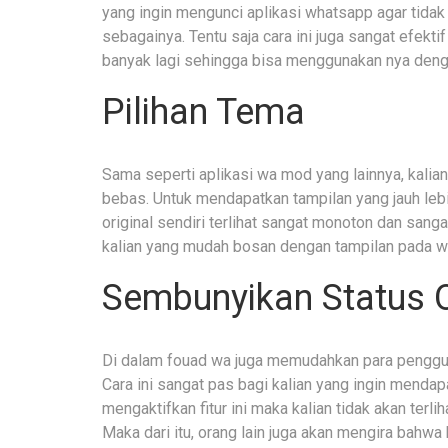
yang ingin mengunci aplikasi whatsapp agar tidak 
sebagainya. Tentu saja cara ini juga sangat efektif
banyak lagi sehingga bisa menggunakan nya den
Pilihan Tema
Sama seperti aplikasi wa mod yang lainnya, kalia
bebas. Untuk mendapatkan tampilan yang jauh leb
original sendiri terlihat sangat monoton dan sa
kalian yang mudah bosan dengan tampilan pada w
Sembunyikan Status O
Di dalam fouad wa juga memudahkan para penggu
Cara ini sangat pas bagi kalian yang ingin menda
mengaktifkan fitur ini maka kalian tidak akan ter
Maka dari itu, orang lain juga akan mengira bahwa 