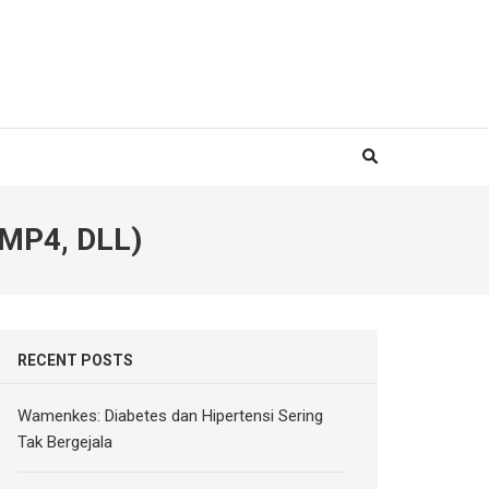
MP4, DLL)
RECENT POSTS
Wamenkes: Diabetes dan Hipertensi Sering
Tak Bergejala