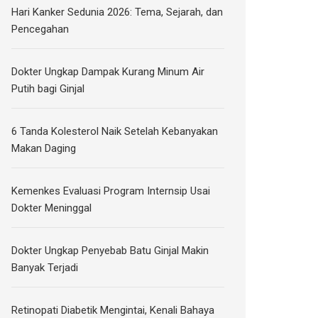
Hari Kanker Sedunia 2026: Tema, Sejarah, dan
Pencegahan
Dokter Ungkap Dampak Kurang Minum Air
Putih bagi Ginjal
6 Tanda Kolesterol Naik Setelah Kebanyakan
Makan Daging
Kemenkes Evaluasi Program Internsip Usai
Dokter Meninggal
Dokter Ungkap Penyebab Batu Ginjal Makin
Banyak Terjadi
Retinopati Diabetik Mengintai, Kenali Bahaya