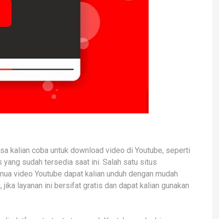
sa kalian coba untuk download video di Youtube, seperti
yang sudah tersedia saat ini. Salah satu situs
mua video Youtube dapat kalian unduh dengan mudah
, jika layanan ini bersifat gratis dan dapat kalian gunakan