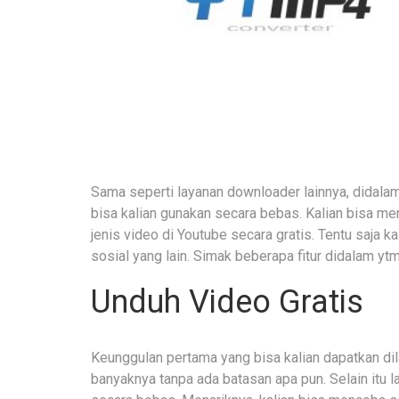
Sama seperti layanan downloader lainnya, didalam
bisa kalian gunakan secara bebas. Kalian bisa
jenis video di Youtube secara gratis. Tentu saja
sosial yang lain. Simak beberapa fitur didalam yt
Unduh Video Gratis
Keunggulan pertama yang bisa kalian dapatkan dil
banyaknya tanpa ada batasan apa pun. Selain itu la