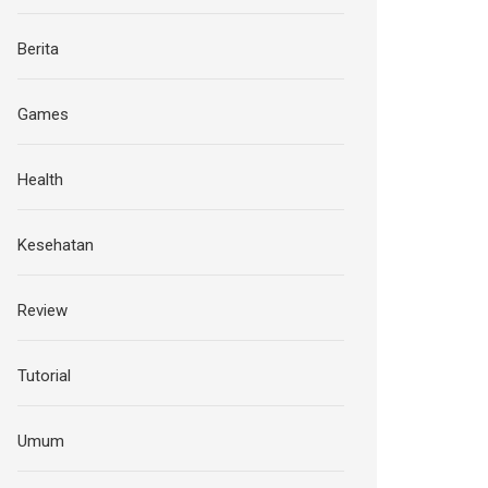
Berita
Games
Health
Kesehatan
Review
Tutorial
Umum