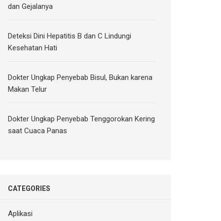
dan Gejalanya
Deteksi Dini Hepatitis B dan C Lindungi
Kesehatan Hati
Dokter Ungkap Penyebab Bisul, Bukan karena
Makan Telur
Dokter Ungkap Penyebab Tenggorokan Kering
saat Cuaca Panas
CATEGORIES
Aplikasi