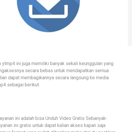
 ytmp4 ini juga memiliki banyak sekali keunggulan yang
 mengaksesnya secara bebas untuk mendapatkan semua
 kalian dapat membagikannya secara langsung ke media
mp4 sebagai berikut.
ayanan ini adalah bisa Unduh Video Gratis Sebanyak-
yanan ini gratis untuk dapat kalian akses kapan saja