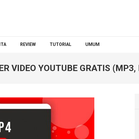
ITA
REVIEW
TUTORIAL
UMUM
 VIDEO YOUTUBE GRATIS (MP3, 