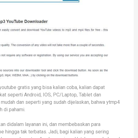
tube gratis yang bisa kalian coba, kalian dapat
t seperti Android, IOS, PC/Laptop, Tablet dan
 mudah dan seperti yang sudah dijelaskan, bahwa ytmp4
h di pahami.
ukan didalam layanan ini, dan membebaskan para
hingga tak terbatas. Jadi, bagi kalian yang sering