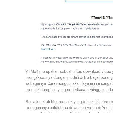
YTMp4 merupakan sebuah situs download video you
mengaksesnya dengan mudah di berbagai perangka
sebagainya. Cara menggunakan layanan ini sangat
memiliki tampilan yang sederhana sehingga muda
Banyak sekali fitur menarik yang bisa kalian tem
penggunanya untuk bisa download video di Youtube 