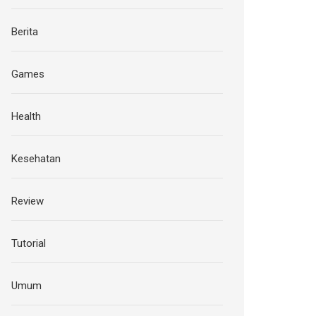
Berita
Games
Health
Kesehatan
Review
Tutorial
Umum