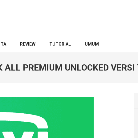
ITA
REVIEW
TUTORIAL
UMUM
K ALL PREMIUM UNLOCKED VERSI