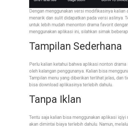
Dengan menggunakan versi modifikasinya kalian 
menarik dan sulit didapatkan pada versi aslinya.
untuk lebih mudah menonton drama favorit dengan 
menggunakan aplikasi ini, silahkan simak beberapa 
Tampilan Sederhana
Perlu kalian ketahui bahwa aplikasi nonton drama
oleh kalangan penggunanya. Kalian bisa menggun
Tampilan menu yang diberikan terlihat jelas, dan t
bisa download aplikasinya terlebih dahulu.
Tanpa Iklan
Tentu saja kalian bisa menggunakan aplikasi iqiyi 
akan dimintai biaya terlebih dahulu. Namun, melal