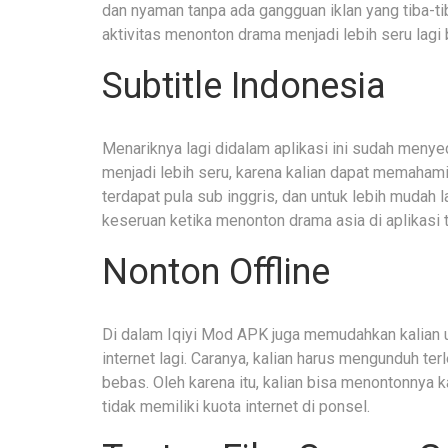
dan nyaman tanpa ada gangguan iklan yang tiba-t
aktivitas menonton drama menjadi lebih seru lagi 
Subtitle Indonesia
Menariknya lagi didalam aplikasi ini sudah menyed
menjadi lebih seru, karena kalian dapat memahami 
terdapat pula sub inggris, dan untuk lebih mudah 
keseruan ketika menonton drama asia di aplikasi 
Nonton Offline
Di dalam Iqiyi Mod APK juga memudahkan kalian un
internet lagi. Caranya, kalian harus mengunduh ter
bebas. Oleh karena itu, kalian bisa menontonnya k
tidak memiliki kuota internet di ponsel.