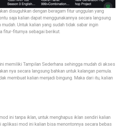
akan disuguhkan dengan beragam fitur unggulan yang
 Tentu saja kalian dapat menggunakannya secara langsung
mudah. Untuk kalian yang sudah tidak sabar ingin
fitur-fiturnya sebagai berikut.
 ini memiliki Tampilan Sederhana sehingga mudah di akses
akan nya secara langsung bahkan untuk kalangan pemula.
idak membuat kalian menjadi bingung. Maka dari itu, kalian
mod ini tanpa iklan, untuk menghapus iklan sendiri kalian
ui aplikasi mod ini kalian bisa menontonnya secara bebas