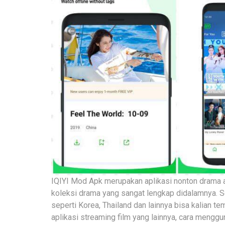
IQIYI Mod Apk merupakan aplikasi nonton drama 
koleksi drama yang sangat lengkap didalamnya. S
seperti Korea, Thailand dan lainnya bisa kalian t
aplikasi streaming film yang lainnya, cara menggu