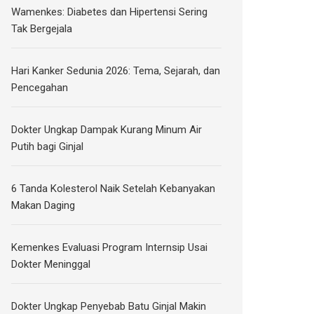
Wamenkes: Diabetes dan Hipertensi Sering
Tak Bergejala
Hari Kanker Sedunia 2026: Tema, Sejarah, dan
Pencegahan
Dokter Ungkap Dampak Kurang Minum Air
Putih bagi Ginjal
6 Tanda Kolesterol Naik Setelah Kebanyakan
Makan Daging
Kemenkes Evaluasi Program Internsip Usai
Dokter Meninggal
Dokter Ungkap Penyebab Batu Ginjal Makin