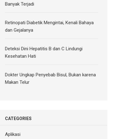
Banyak Terjadi
Retinopati Diabetik Mengintai, Kenali Bahaya
dan Gejalanya
Deteksi Dini Hepatitis B dan C Lindungi
Kesehatan Hati
Dokter Ungkap Penyebab Bisul, Bukan karena
Makan Telur
CATEGORIES
Aplikasi