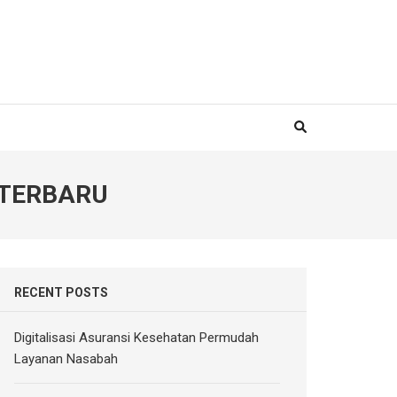
 TERBARU
RECENT POSTS
Digitalisasi Asuransi Kesehatan Permudah
Layanan Nasabah