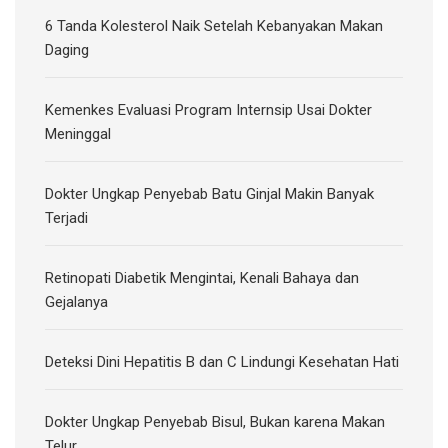
6 Tanda Kolesterol Naik Setelah Kebanyakan Makan
Daging
Kemenkes Evaluasi Program Internsip Usai Dokter
Meninggal
Dokter Ungkap Penyebab Batu Ginjal Makin Banyak
Terjadi
Retinopati Diabetik Mengintai, Kenali Bahaya dan
Gejalanya
Deteksi Dini Hepatitis B dan C Lindungi Kesehatan Hati
Dokter Ungkap Penyebab Bisul, Bukan karena Makan
Telur