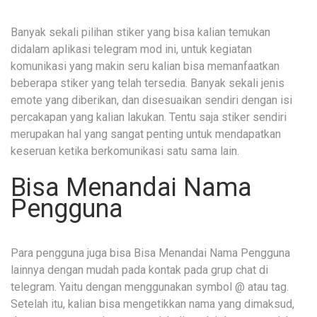
Banyak sekali pilihan stiker yang bisa kalian temukan
didalam aplikasi telegram mod ini, untuk kegiatan
komunikasi yang makin seru kalian bisa memanfaatkan
beberapa stiker yang telah tersedia. Banyak sekali jenis
emote yang diberikan, dan disesuaikan sendiri dengan isi
percakapan yang kalian lakukan. Tentu saja stiker sendiri
merupakan hal yang sangat penting untuk mendapatkan
keseruan ketika berkomunikasi satu sama lain.
Bisa Menandai Nama
Pengguna
Para pengguna juga bisa Bisa Menandai Nama Pengguna
lainnya dengan mudah pada kontak pada grup chat di
telegram. Yaitu dengan menggunakan symbol @ atau tag.
Setelah itu, kalian bisa mengetikkan nama yang dimaksud,