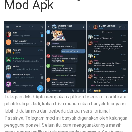
Mod Apk
Telegram Mod Apk merupakan aplikasi telegram modifikasi
pihak ketiga. Jadi, kalian bisa menemukan banyak fitur yang
lebih didalamnya dan berbeda dengan versi original.
Pasalnya, Telegram mod ini banyak digunakan oleh kalangan
pengguna ponsel. Selain itu, cara menggunakannya masih