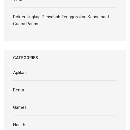
Dokter Ungkap Penyebab Tenggorokan Kering saat
Cuaca Panas
CATEGORIES
Aplikasi
Berita
Games
Health