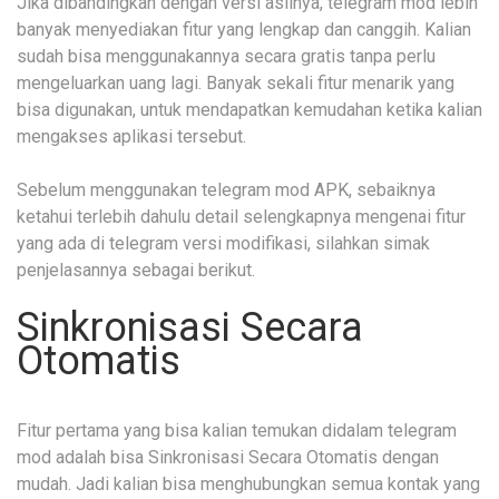
Jika dibandingkan dengan versi aslinya, telegram mod lebih
banyak menyediakan fitur yang lengkap dan canggih. Kalian
sudah bisa menggunakannya secara gratis tanpa perlu
mengeluarkan uang lagi. Banyak sekali fitur menarik yang
bisa digunakan, untuk mendapatkan kemudahan ketika kalian
mengakses aplikasi tersebut.
Sebelum menggunakan telegram mod APK, sebaiknya
ketahui terlebih dahulu detail selengkapnya mengenai fitur
yang ada di telegram versi modifikasi, silahkan simak
penjelasannya sebagai berikut.
Sinkronisasi Secara
Otomatis
Fitur pertama yang bisa kalian temukan didalam telegram
mod adalah bisa Sinkronisasi Secara Otomatis dengan
mudah. Jadi kalian bisa menghubungkan semua kontak yang