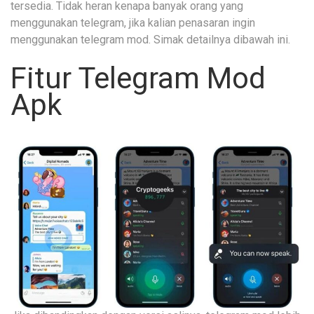
tersedia. Tidak heran kenapa banyak orang yang
menggunakan telegram, jika kalian penasaran ingin
menggunakan telegram mod. Simak detailnya dibawah ini.
Fitur Telegram Mod
Apk