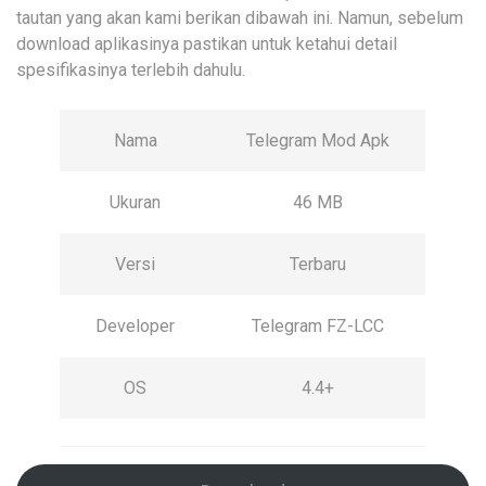
tautan yang akan kami berikan dibawah ini. Namun, sebelum
download aplikasinya pastikan untuk ketahui detail
spesifikasinya terlebih dahulu.
Nama
Telegram Mod Apk
Ukuran
46 MB
Versi
Terbaru
Developer
Telegram FZ-LCC
OS
4.4+