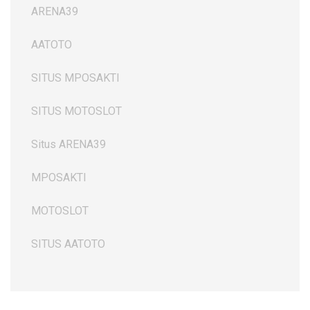
ARENA39
AATOTO
SITUS MPOSAKTI
SITUS MOTOSLOT
Situs ARENA39
MPOSAKTI
MOTOSLOT
SITUS AATOTO