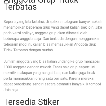
Terbatas
Seperti yang kita ketahui, di aplikasi telegram banyak sekali
menampilkan beberapa grup yang dapat kalian ajak join. Jika
pada versi aslinya, anggota grup akan dibatasi oleh
beberapa anggota saja. Dan berbeda dengan menggunakan
telegram mod ini, kalian bisa memasukkan Anggota Grup
Tidak Terbatas dengan mudah.
Jumlah anggota yang bisa kalian undang ke grup mencapai
1000 anggota dengan mudah. Tentu saja grup seperti ini
memiliki cakupan yang sangat luas, dan kalian juga tidak
perlu memasukkan orang satu per satu. Karena mereka
dapat bergabung sendiri secara otomatis hanya klik tombol
Join saja.
Tersedia Stiker