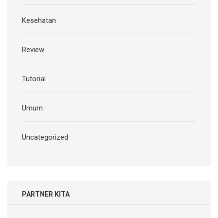
Kesehatan
Review
Tutorial
Umum
Uncategorized
PARTNER KITA