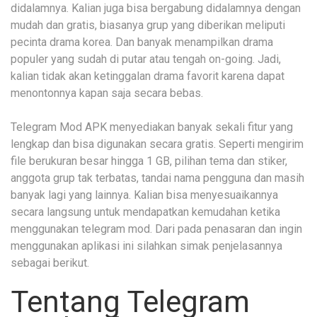
didalamnya. Kalian juga bisa bergabung didalamnya dengan
mudah dan gratis, biasanya grup yang diberikan meliputi
pecinta drama korea. Dan banyak menampilkan drama
populer yang sudah di putar atau tengah on-going. Jadi,
kalian tidak akan ketinggalan drama favorit karena dapat
menontonnya kapan saja secara bebas.
Telegram Mod APK menyediakan banyak sekali fitur yang
lengkap dan bisa digunakan secara gratis. Seperti mengirim
file berukuran besar hingga 1 GB, pilihan tema dan stiker,
anggota grup tak terbatas, tandai nama pengguna dan masih
banyak lagi yang lainnya. Kalian bisa menyesuaikannya
secara langsung untuk mendapatkan kemudahan ketika
menggunakan telegram mod. Dari pada penasaran dan ingin
menggunakan aplikasi ini silahkan simak penjelasannya
sebagai berikut.
Tentang Telegram