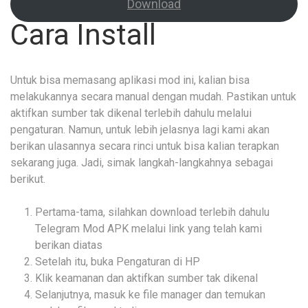
Download
Cara Install
Untuk bisa memasang aplikasi mod ini, kalian bisa
melakukannya secara manual dengan mudah. Pastikan untuk
aktifkan sumber tak dikenal terlebih dahulu melalui
pengaturan. Namun, untuk lebih jelasnya lagi kami akan
berikan ulasannya secara rinci untuk bisa kalian terapkan
sekarang juga. Jadi, simak langkah-langkahnya sebagai
berikut.
Pertama-tama, silahkan download terlebih dahulu
Telegram Mod APK melalui link yang telah kami
berikan diatas
Setelah itu, buka Pengaturan di HP
Klik keamanan dan aktifkan sumber tak dikenal
Selanjutnya, masuk ke file manager dan temukan