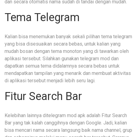
dan secara otomatis nama sudah di tandai dengan mudah.
Tema Telegram
Kalian bisa menemukan banyak sekali pilihan tema telegram
yang bisa disesuaikan secara bebas, untuk kalian yang
mudah bosan dengan tema monoton yang di tawarkan oleh
aplikasi tersebut. Silahkan gunakan telegram mod dan
dapatkan semua tema didalamnya secara bebas untuk
mendapatkan tampilan yang menarik dan membuat aktivitas
di aplikasi tersebut menjadi lebih seru lagi.
Fitur Search Bar
Kelebihan lainnya ditelegram mod apk adalah Fitur Search
Bar yang tak kalah canggihnya dengan Google. Jadi, kalian
bisa mencari nama secara langsung baik nama channel, grup