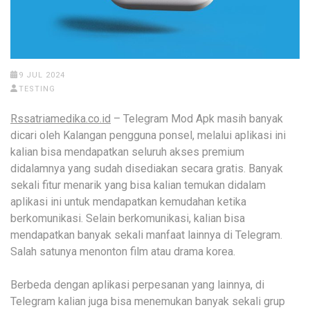
9 JUL 2024
TESTING
Rssatriamedika.co.id
– Telegram Mod Apk masih banyak
dicari oleh Kalangan pengguna ponsel, melalui aplikasi ini
kalian bisa mendapatkan seluruh akses premium
didalamnya yang sudah disediakan secara gratis. Banyak
sekali fitur menarik yang bisa kalian temukan didalam
aplikasi ini untuk mendapatkan kemudahan ketika
berkomunikasi. Selain berkomunikasi, kalian bisa
mendapatkan banyak sekali manfaat lainnya di Telegram.
Salah satunya menonton film atau drama korea.
Berbeda dengan aplikasi perpesanan yang lainnya, di
Telegram kalian juga bisa menemukan banyak sekali grup