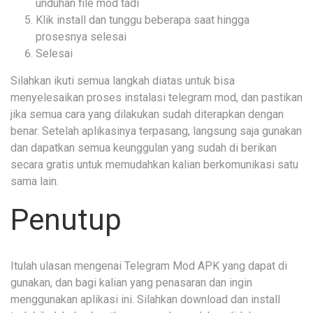
unduhan file mod tadi
Klik install dan tunggu beberapa saat hingga
prosesnya selesai
Selesai
Silahkan ikuti semua langkah diatas untuk bisa
menyelesaikan proses instalasi telegram mod, dan pastikan
jika semua cara yang dilakukan sudah diterapkan dengan
benar. Setelah aplikasinya terpasang, langsung saja gunakan
dan dapatkan semua keunggulan yang sudah di berikan
secara gratis untuk memudahkan kalian berkomunikasi satu
sama lain.
Penutup
Itulah ulasan mengenai Telegram Mod APK yang dapat di
gunakan, dan bagi kalian yang penasaran dan ingin
menggunakan aplikasi ini. Silahkan download dan install