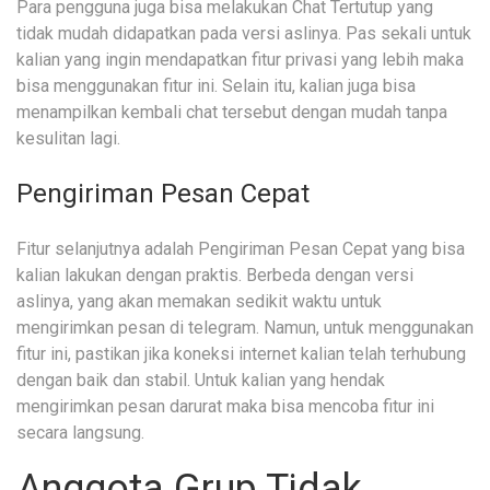
Para pengguna juga bisa melakukan Chat Tertutup yang
tidak mudah didapatkan pada versi aslinya. Pas sekali untuk
kalian yang ingin mendapatkan fitur privasi yang lebih maka
bisa menggunakan fitur ini. Selain itu, kalian juga bisa
menampilkan kembali chat tersebut dengan mudah tanpa
kesulitan lagi.
Pengiriman Pesan Cepat
Fitur selanjutnya adalah Pengiriman Pesan Cepat yang bisa
kalian lakukan dengan praktis. Berbeda dengan versi
aslinya, yang akan memakan sedikit waktu untuk
mengirimkan pesan di telegram. Namun, untuk menggunakan
fitur ini, pastikan jika koneksi internet kalian telah terhubung
dengan baik dan stabil. Untuk kalian yang hendak
mengirimkan pesan darurat maka bisa mencoba fitur ini
secara langsung.
Anggota Grup Tidak