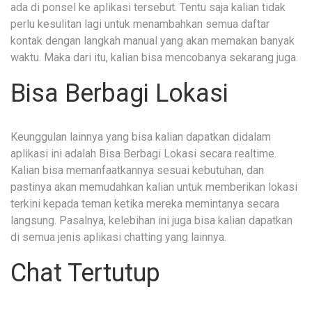
ada di ponsel ke aplikasi tersebut. Tentu saja kalian tidak
perlu kesulitan lagi untuk menambahkan semua daftar
kontak dengan langkah manual yang akan memakan banyak
waktu. Maka dari itu, kalian bisa mencobanya sekarang juga.
Bisa Berbagi Lokasi
Keunggulan lainnya yang bisa kalian dapatkan didalam
aplikasi ini adalah Bisa Berbagi Lokasi secara realtime.
Kalian bisa memanfaatkannya sesuai kebutuhan, dan
pastinya akan memudahkan kalian untuk memberikan lokasi
terkini kepada teman ketika mereka memintanya secara
langsung. Pasalnya, kelebihan ini juga bisa kalian dapatkan
di semua jenis aplikasi chatting yang lainnya.
Chat Tertutup