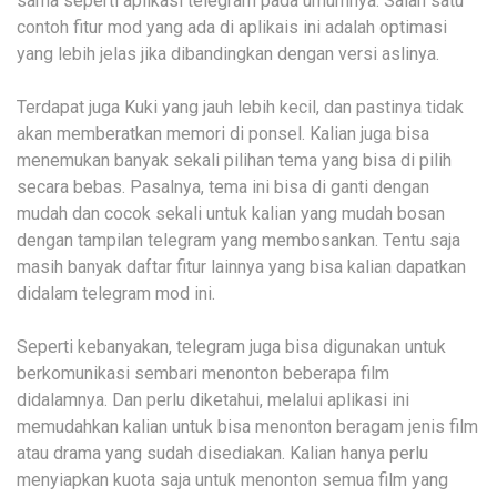
sama seperti aplikasi telegram pada umumnya. Salah satu
contoh fitur mod yang ada di aplikais ini adalah optimasi
yang lebih jelas jika dibandingkan dengan versi aslinya.
Terdapat juga Kuki yang jauh lebih kecil, dan pastinya tidak
akan memberatkan memori di ponsel. Kalian juga bisa
menemukan banyak sekali pilihan tema yang bisa di pilih
secara bebas. Pasalnya, tema ini bisa di ganti dengan
mudah dan cocok sekali untuk kalian yang mudah bosan
dengan tampilan telegram yang membosankan. Tentu saja
masih banyak daftar fitur lainnya yang bisa kalian dapatkan
didalam telegram mod ini.
Seperti kebanyakan, telegram juga bisa digunakan untuk
berkomunikasi sembari menonton beberapa film
didalamnya. Dan perlu diketahui, melalui aplikasi ini
memudahkan kalian untuk bisa menonton beragam jenis film
atau drama yang sudah disediakan. Kalian hanya perlu
menyiapkan kuota saja untuk menonton semua film yang