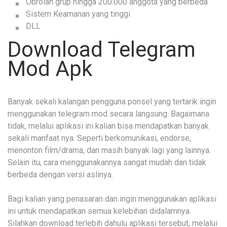
Obrolan grup hingga 200.000 anggota yang berbeda
Sistem Keamanan yang tinggi
DLL
Download Telegram
Mod Apk
Banyak sekali kalangan pengguna ponsel yang tertarik ingin
menggunakan telegram mod secara langsung. Bagaimana
tidak, melalui aplikasi ini kalian bisa mendapatkan banyak
sekali manfaat nya. Seperti berkomunikasi, endorse,
menonton film/drama, dan masih banyak lagi yang lainnya.
Selain itu, cara menggunakannya sangat mudah dan tidak
berbeda dengan versi aslinya.
Bagi kalian yang penasaran dan ingin menggunakan aplikasi
ini untuk mendapatkan semua kelebihan didalamnya.
Silahkan download terlebih dahulu aplikasi tersebut, melalui