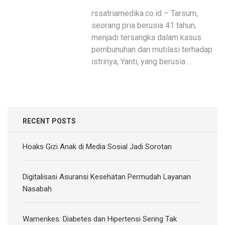
rssatriamedika.co.id – Tarsum,
seorang pria berusia 41 tahun,
menjadi tersangka dalam kasus
pembunuhan dan mutilasi terhadap
istrinya, Yanti, yang berusia …
RECENT POSTS
Hoaks Gizi Anak di Media Sosial Jadi Sorotan
Digitalisasi Asuransi Kesehatan Permudah Layanan
Nasabah
Wamenkes: Diabetes dan Hipertensi Sering Tak