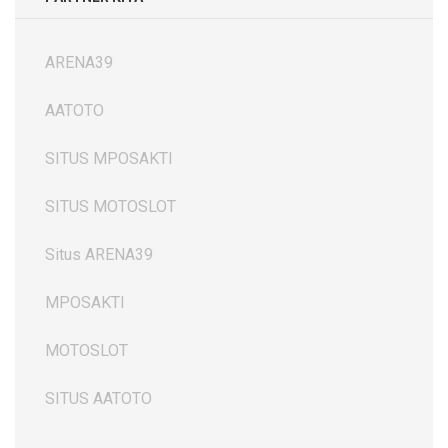
ARENA39
AATOTO
SITUS MPOSAKTI
SITUS MOTOSLOT
Situs ARENA39
MPOSAKTI
MOTOSLOT
SITUS AATOTO