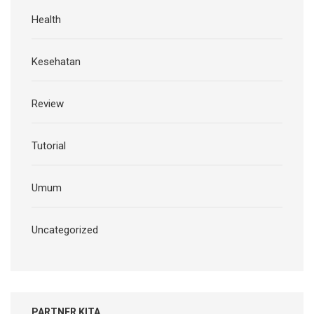
Health
Kesehatan
Review
Tutorial
Umum
Uncategorized
PARTNER KITA