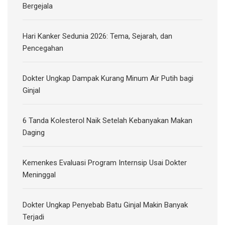
Bergejala
Hari Kanker Sedunia 2026: Tema, Sejarah, dan
Pencegahan
Dokter Ungkap Dampak Kurang Minum Air Putih bagi
Ginjal
6 Tanda Kolesterol Naik Setelah Kebanyakan Makan
Daging
Kemenkes Evaluasi Program Internsip Usai Dokter
Meninggal
Dokter Ungkap Penyebab Batu Ginjal Makin Banyak
Terjadi