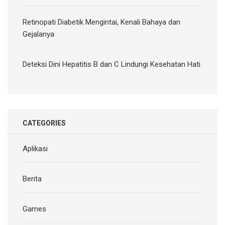
Retinopati Diabetik Mengintai, Kenali Bahaya dan
Gejalanya
Deteksi Dini Hepatitis B dan C Lindungi Kesehatan Hati
CATEGORIES
Aplikasi
Berita
Games