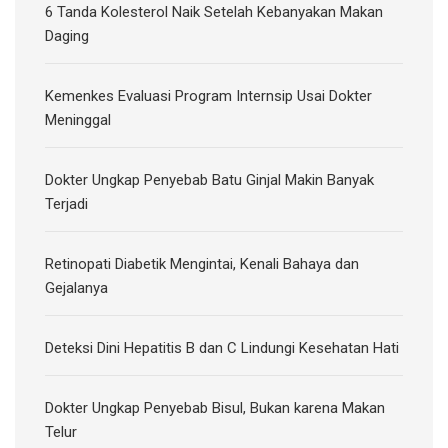
6 Tanda Kolesterol Naik Setelah Kebanyakan Makan
Daging
Kemenkes Evaluasi Program Internsip Usai Dokter
Meninggal
Dokter Ungkap Penyebab Batu Ginjal Makin Banyak
Terjadi
Retinopati Diabetik Mengintai, Kenali Bahaya dan
Gejalanya
Deteksi Dini Hepatitis B dan C Lindungi Kesehatan Hati
Dokter Ungkap Penyebab Bisul, Bukan karena Makan
Telur