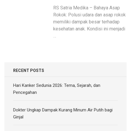
RS Satria Medika – Bahaya Asap
Rokok: Polusi udara dan asap rokok
memiliki dampak besar terhadap
kesehatan anak. Kondisi ini menjadi
…
RECENT POSTS
Hari Kanker Sedunia 2026: Tema, Sejarah, dan
Pencegahan
Dokter Ungkap Dampak Kurang Minum Air Putih bagi
Ginjal