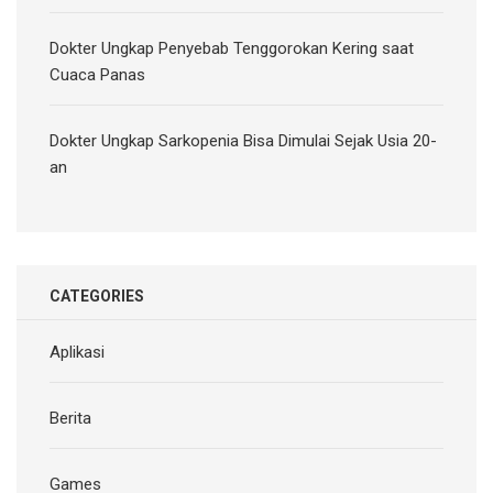
Dokter Ungkap Penyebab Tenggorokan Kering saat
Cuaca Panas
Dokter Ungkap Sarkopenia Bisa Dimulai Sejak Usia 20-
an
CATEGORIES
Aplikasi
Berita
Games