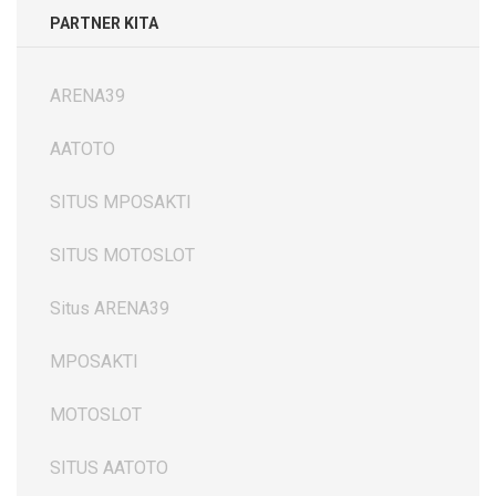
PARTNER KITA
ARENA39
AATOTO
SITUS MPOSAKTI
SITUS MOTOSLOT
Situs ARENA39
MPOSAKTI
MOTOSLOT
SITUS AATOTO