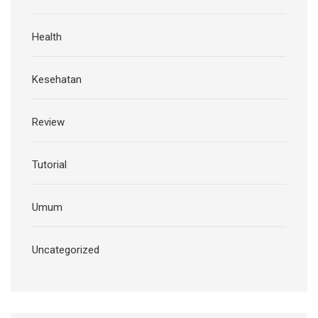
Health
Kesehatan
Review
Tutorial
Umum
Uncategorized