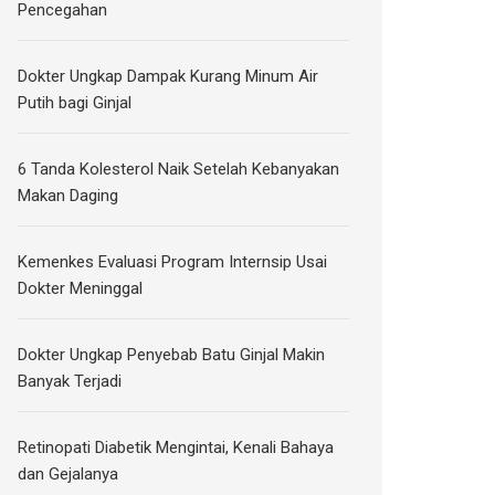
Pencegahan
Dokter Ungkap Dampak Kurang Minum Air
Putih bagi Ginjal
6 Tanda Kolesterol Naik Setelah Kebanyakan
Makan Daging
Kemenkes Evaluasi Program Internsip Usai
Dokter Meninggal
Dokter Ungkap Penyebab Batu Ginjal Makin
Banyak Terjadi
Retinopati Diabetik Mengintai, Kenali Bahaya
dan Gejalanya