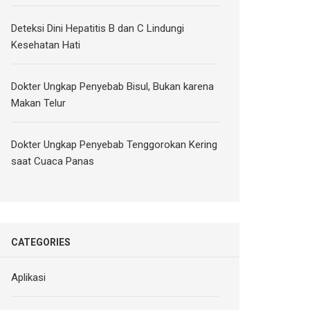
Deteksi Dini Hepatitis B dan C Lindungi
Kesehatan Hati
Dokter Ungkap Penyebab Bisul, Bukan karena
Makan Telur
Dokter Ungkap Penyebab Tenggorokan Kering
saat Cuaca Panas
CATEGORIES
Aplikasi