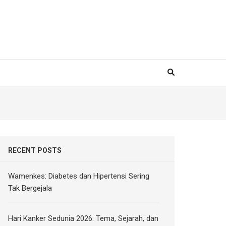
RECENT POSTS
Wamenkes: Diabetes dan Hipertensi Sering
Tak Bergejala
Hari Kanker Sedunia 2026: Tema, Sejarah, dan