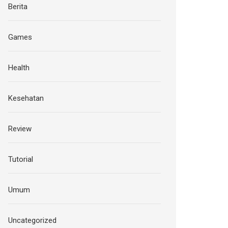
Berita
Games
Health
Kesehatan
Review
Tutorial
Umum
Uncategorized