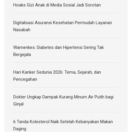
Hoaks Gizi Anak di Media Sosial Jadi Sorotan
Digitalisasi Asuransi Kesehatan Permudah Layanan
Nasabah
Wamenkes: Diabetes dan Hipertensi Sering Tak
Bergejala
Hari Kanker Sedunia 2026: Tema, Sejarah, dan
Pencegahan
Dokter Ungkap Dampak Kurang Minum Air Putih bagi
Ginjal
6 Tanda Kolesterol Naik Setelah Kebanyakan Makan
Daging