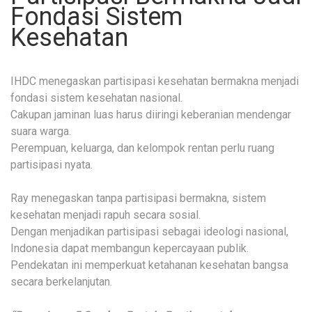
Fondasi Sistem
Kesehatan
IHDC menegaskan partisipasi kesehatan bermakna menjadi
fondasi sistem kesehatan nasional.
Cakupan jaminan luas harus diiringi keberanian mendengar
suara warga.
Perempuan, keluarga, dan kelompok rentan perlu ruang
partisipasi nyata.
Ray menegaskan tanpa partisipasi bermakna, sistem
kesehatan menjadi rapuh secara sosial.
Dengan menjadikan partisipasi sebagai ideologi nasional,
Indonesia dapat membangun kepercayaan publik.
Pendekatan ini memperkuat ketahanan kesehatan bangsa
secara berkelanjutan.