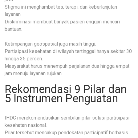
Stigma ini menghambat tes, terapi, dan keberlanjutan
layanan.
Diskriminasi membuat banyak pasien enggan mencari
bantuan.
Ketimpangan geospasial juga masih tinggi.
Partisipasi kesehatan di wilayah tertinggal hanya sekitar 30
hingga 35 persen.
Masyarakat harus menempuh perjalanan dua hingga empat
jam menuju layanan rujukan.
Rekomendasi 9 Pilar dan
5 Instrumen Penguatan
IHDC merekomendasikan sembilan pilar solusi partisipasi
kesehatan nasional.
Pilar tersebut mencakup pendekatan partisipatif berbasis