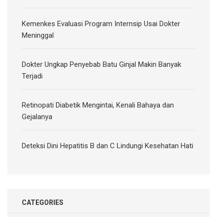
Kemenkes Evaluasi Program Internsip Usai Dokter
Meninggal
Dokter Ungkap Penyebab Batu Ginjal Makin Banyak
Terjadi
Retinopati Diabetik Mengintai, Kenali Bahaya dan
Gejalanya
Deteksi Dini Hepatitis B dan C Lindungi Kesehatan Hati
CATEGORIES