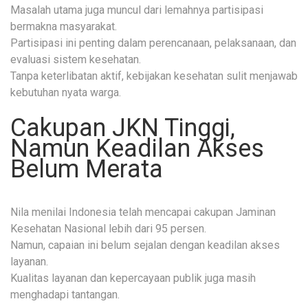
Masalah utama juga muncul dari lemahnya partisipasi
bermakna masyarakat.
Partisipasi ini penting dalam perencanaan, pelaksanaan, dan
evaluasi sistem kesehatan.
Tanpa keterlibatan aktif, kebijakan kesehatan sulit menjawab
kebutuhan nyata warga.
Cakupan JKN Tinggi,
Namun Keadilan Akses
Belum Merata
Nila menilai Indonesia telah mencapai cakupan Jaminan
Kesehatan Nasional lebih dari 95 persen.
Namun, capaian ini belum sejalan dengan keadilan akses
layanan.
Kualitas layanan dan kepercayaan publik juga masih
menghadapi tantangan.