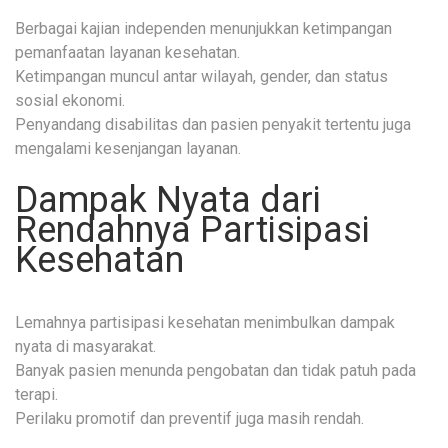
Berbagai kajian independen menunjukkan ketimpangan
pemanfaatan layanan kesehatan.
Ketimpangan muncul antar wilayah, gender, dan status
sosial ekonomi.
Penyandang disabilitas dan pasien penyakit tertentu juga
mengalami kesenjangan layanan.
Dampak Nyata dari
Rendahnya Partisipasi
Kesehatan
Lemahnya partisipasi kesehatan menimbulkan dampak
nyata di masyarakat.
Banyak pasien menunda pengobatan dan tidak patuh pada
terapi.
Perilaku promotif dan preventif juga masih rendah.