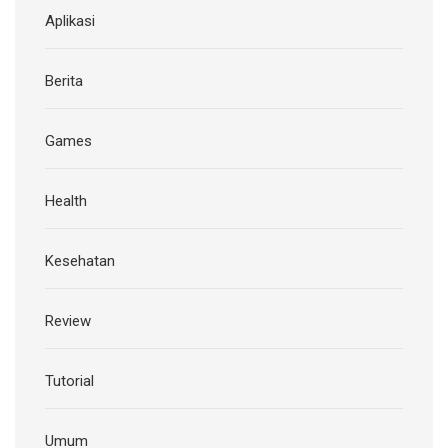
Aplikasi
Berita
Games
Health
Kesehatan
Review
Tutorial
Umum