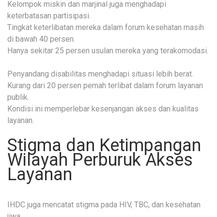
Kelompok miskin dan marjinal juga menghadapi
keterbatasan partisipasi.
Tingkat keterlibatan mereka dalam forum kesehatan masih
di bawah 40 persen.
Hanya sekitar 25 persen usulan mereka yang terakomodasi.
Penyandang disabilitas menghadapi situasi lebih berat.
Kurang dari 20 persen pernah terlibat dalam forum layanan
publik.
Kondisi ini memperlebar kesenjangan akses dan kualitas
layanan.
Stigma dan Ketimpangan
Wilayah Perburuk Akses
Layanan
IHDC juga mencatat stigma pada HIV, TBC, dan kesehatan
jiwa.