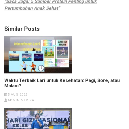
“Baca Juga: 5 Sumber Protein Penting untuk
Pertumbuhan Anak Sehat“
Similar Posts
Waktu Terbaik Lari untuk Kesehatan: Pagi, Sore, atau
Malam?
5 AUG 2025
ADMIN MEDIKA