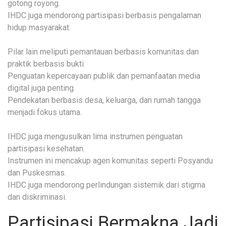
gotong royong.
IHDC juga mendorong partisipasi berbasis pengalaman
hidup masyarakat.
Pilar lain meliputi pemantauan berbasis komunitas dan
praktik berbasis bukti.
Penguatan kepercayaan publik dan pemanfaatan media
digital juga penting.
Pendekatan berbasis desa, keluarga, dan rumah tangga
menjadi fokus utama.
IHDC juga mengusulkan lima instrumen penguatan
partisipasi kesehatan.
Instrumen ini mencakup agen komunitas seperti Posyandu
dan Puskesmas.
IHDC juga mendorong perlindungan sistemik dari stigma
dan diskriminasi.
Partisipasi Bermakna Jadi