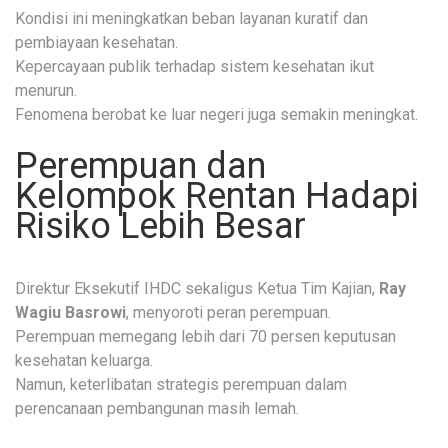
Kondisi ini meningkatkan beban layanan kuratif dan
pembiayaan kesehatan.
Kepercayaan publik terhadap sistem kesehatan ikut
menurun.
Fenomena berobat ke luar negeri juga semakin meningkat.
Perempuan dan
Kelompok Rentan Hadapi
Risiko Lebih Besar
Direktur Eksekutif IHDC sekaligus Ketua Tim Kajian,
Ray
Wagiu Basrowi
, menyoroti peran perempuan.
Perempuan memegang lebih dari 70 persen keputusan
kesehatan keluarga.
Namun, keterlibatan strategis perempuan dalam
perencanaan pembangunan masih lemah.