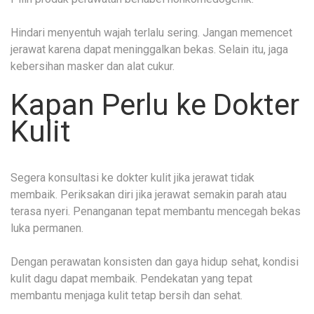
Hindari menyentuh wajah terlalu sering. Jangan memencet
jerawat karena dapat meninggalkan bekas. Selain itu, jaga
kebersihan masker dan alat cukur.
Kapan Perlu ke Dokter
Kulit
Segera konsultasi ke dokter kulit jika jerawat tidak
membaik. Periksakan diri jika jerawat semakin parah atau
terasa nyeri. Penanganan tepat membantu mencegah bekas
luka permanen.
Dengan perawatan konsisten dan gaya hidup sehat, kondisi
kulit dagu dapat membaik. Pendekatan yang tepat
membantu menjaga kulit tetap bersih dan sehat.