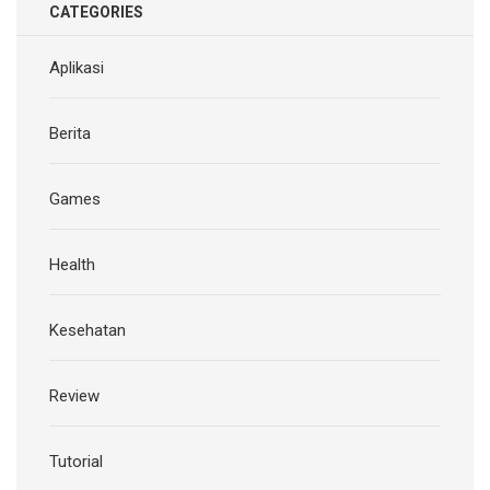
CATEGORIES
Aplikasi
Berita
Games
Health
Kesehatan
Review
Tutorial