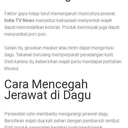
Faktor gaya hidup turut memengaruhi munculnya jerawat.
India TV News
menyebut kebiasaan menyentuh wajah
dapat memindahkan kotoran. Produk berminyak juga dapat
menyumbat pori-pori.
Selain itu, gesekan masker atau helm dapat mengiritasi
dagu. Tekanan berulang memperparah peradangan kulit.
Oleh karena itu, kebersihan wajah perlu mendapat perhatian
khusus.
Cara Mencegah
Jerawat di Dagu
Perawatan rutin membantu mengurangi jerawat dagu.
Bersihkan wajah dua kali sehari dengan pembersih lembut.
Pilih produk perawatan berlabel nonkomedogenik.