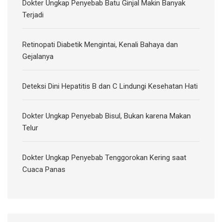
Dokter Ungkap Penyebab Batu Ginjal Makin Banyak
Terjadi
Retinopati Diabetik Mengintai, Kenali Bahaya dan
Gejalanya
Deteksi Dini Hepatitis B dan C Lindungi Kesehatan Hati
Dokter Ungkap Penyebab Bisul, Bukan karena Makan
Telur
Dokter Ungkap Penyebab Tenggorokan Kering saat
Cuaca Panas