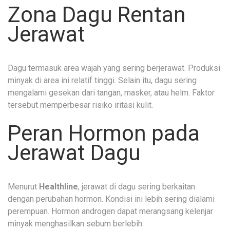
Zona Dagu Rentan
Jerawat
Dagu termasuk area wajah yang sering berjerawat. Produksi
minyak di area ini relatif tinggi. Selain itu, dagu sering
mengalami gesekan dari tangan, masker, atau helm. Faktor
tersebut memperbesar risiko iritasi kulit.
Peran Hormon pada
Jerawat Dagu
Menurut
Healthline
, jerawat di dagu sering berkaitan
dengan perubahan hormon. Kondisi ini lebih sering dialami
perempuan. Hormon androgen dapat merangsang kelenjar
minyak menghasilkan sebum berlebih.