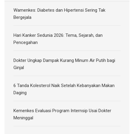
Wamenkes: Diabetes dan Hipertensi Sering Tak
Bergejala
Hari Kanker Sedunia 2026: Tema, Sejarah, dan
Pencegahan
Dokter Ungkap Dampak Kurang Minum Air Putih bagi
Ginjal
6 Tanda Kolesterol Naik Setelah Kebanyakan Makan
Daging
Kemenkes Evaluasi Program Internsip Usai Dokter
Meninggal