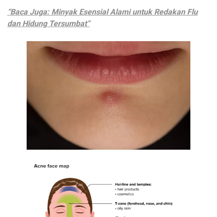
“Baca Juga: Minyak Esensial Alami untuk Redakan Flu
dan Hidung Tersumbat“