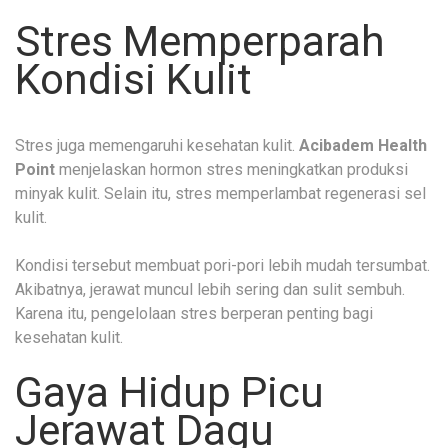
Stres Memperparah
Kondisi Kulit
Stres juga memengaruhi kesehatan kulit.
Acibadem Health
Point
menjelaskan hormon stres meningkatkan produksi
minyak kulit. Selain itu, stres memperlambat regenerasi sel
kulit.
Kondisi tersebut membuat pori-pori lebih mudah tersumbat.
Akibatnya, jerawat muncul lebih sering dan sulit sembuh.
Karena itu, pengelolaan stres berperan penting bagi
kesehatan kulit.
Gaya Hidup Picu
Jerawat Dagu