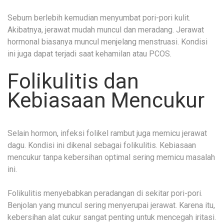
Sebum berlebih kemudian menyumbat pori-pori kulit.
Akibatnya, jerawat mudah muncul dan meradang. Jerawat
hormonal biasanya muncul menjelang menstruasi. Kondisi
ini juga dapat terjadi saat kehamilan atau PCOS.
Folikulitis dan
Kebiasaan Mencukur
Selain hormon, infeksi folikel rambut juga memicu jerawat
dagu. Kondisi ini dikenal sebagai folikulitis. Kebiasaan
mencukur tanpa kebersihan optimal sering memicu masalah
ini.
Folikulitis menyebabkan peradangan di sekitar pori-pori.
Benjolan yang muncul sering menyerupai jerawat. Karena itu,
kebersihan alat cukur sangat penting untuk mencegah iritasi.