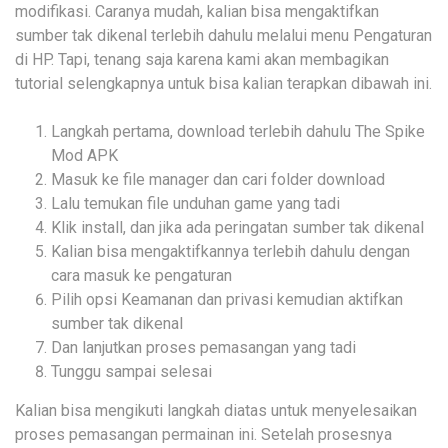
modifikasi. Caranya mudah, kalian bisa mengaktifkan
sumber tak dikenal terlebih dahulu melalui menu Pengaturan
di HP. Tapi, tenang saja karena kami akan membagikan
tutorial selengkapnya untuk bisa kalian terapkan dibawah ini.
Langkah pertama, download terlebih dahulu The Spike
Mod APK
Masuk ke file manager dan cari folder download
Lalu temukan file unduhan game yang tadi
Klik install, dan jika ada peringatan sumber tak dikenal
Kalian bisa mengaktifkannya terlebih dahulu dengan
cara masuk ke pengaturan
Pilih opsi Keamanan dan privasi kemudian aktifkan
sumber tak dikenal
Dan lanjutkan proses pemasangan yang tadi
Tunggu sampai selesai
Kalian bisa mengikuti langkah diatas untuk menyelesaikan
proses pemasangan permainan ini. Setelah prosesnya