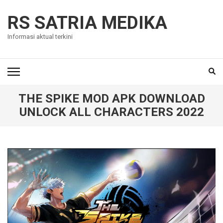
Skip
to
RS SATRIA MEDIKA
content
Informasi aktual terkini
(Press
Enter)
THE SPIKE MOD APK DOWNLOAD
UNLOCK ALL CHARACTERS 2022