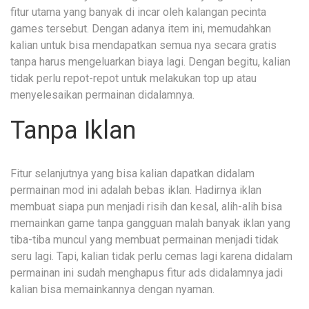
fitur utama yang banyak di incar oleh kalangan pecinta
games tersebut. Dengan adanya item ini, memudahkan
kalian untuk bisa mendapatkan semua nya secara gratis
tanpa harus mengeluarkan biaya lagi. Dengan begitu, kalian
tidak perlu repot-repot untuk melakukan top up atau
menyelesaikan permainan didalamnya.
Tanpa Iklan
Fitur selanjutnya yang bisa kalian dapatkan didalam
permainan mod ini adalah bebas iklan. Hadirnya iklan
membuat siapa pun menjadi risih dan kesal, alih-alih bisa
memainkan game tanpa gangguan malah banyak iklan yang
tiba-tiba muncul yang membuat permainan menjadi tidak
seru lagi. Tapi, kalian tidak perlu cemas lagi karena didalam
permainan ini sudah menghapus fitur ads didalamnya jadi
kalian bisa memainkannya dengan nyaman.