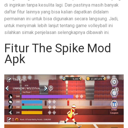
di inginkan tanpa kesulita lagi. Dan pastinya masih banyak
daftar fitur lainnya yang bisa kalian dapatkan didalam
permainan ini untuk bisa digunakan secara langsung. Jadi,
untuk menyimak lebih lanjut tentang game volleyball ini
silahkan simak penjelasan selengkapnya dibawah ini.
Fitur The Spike Mod
Apk