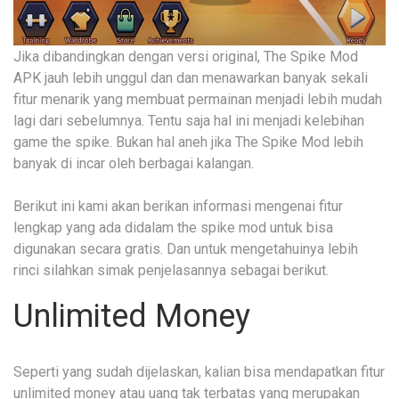
Jika dibandingkan dengan versi original, The Spike Mod
APK jauh lebih unggul dan dan menawarkan banyak sekali
fitur menarik yang membuat permainan menjadi lebih mudah
lagi dari sebelumnya. Tentu saja hal ini menjadi kelebihan
game the spike. Bukan hal aneh jika The Spike Mod lebih
banyak di incar oleh berbagai kalangan.
Berikut ini kami akan berikan informasi mengenai fitur
lengkap yang ada didalam the spike mod untuk bisa
digunakan secara gratis. Dan untuk mengetahuinya lebih
rinci silahkan simak penjelasannya sebagai berikut.
Unlimited Money
Seperti yang sudah dijelaskan, kalian bisa mendapatkan fitur
unlimited money atau uang tak terbatas yang merupakan