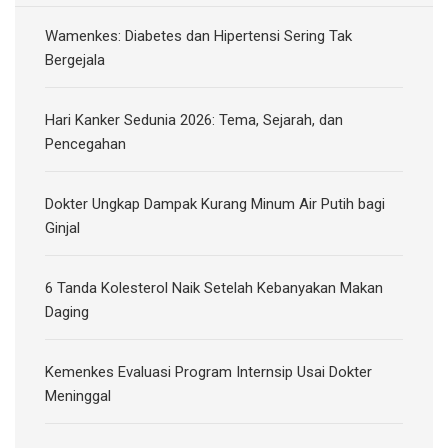
Wamenkes: Diabetes dan Hipertensi Sering Tak
Bergejala
Hari Kanker Sedunia 2026: Tema, Sejarah, dan
Pencegahan
Dokter Ungkap Dampak Kurang Minum Air Putih bagi
Ginjal
6 Tanda Kolesterol Naik Setelah Kebanyakan Makan
Daging
Kemenkes Evaluasi Program Internsip Usai Dokter
Meninggal