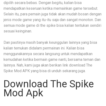
dipilih secara bebas. Dengan begitu, kalian bisa
mendapatkan keseruan ketika memainkan game tersebut.
Selain itu, para pemain juga tidak akan mudah bosan dengan
jenis mode game yang itu-itu saja dan sangat monoton. Dan
semua mode game di the spike bisa kalian tentukan sendiri
sesuai keinginan.
Dan pastinya masih banyak keunggulan lainnya yang bisa
kalian temukan didalam permainan ini. Kalian bisa
menggunakannya secara langsung untuk mendapatkan
kemudahan ketika bermain game nanti, bersama teman dan
lainnya. Nah, kami juga akan berikan link download The
Spike Mod APK yang bisa di unduh sekarang juga.
Download The Spike
Mod Apk