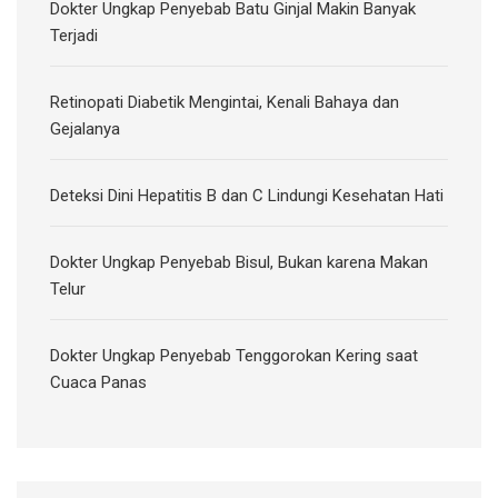
Dokter Ungkap Penyebab Batu Ginjal Makin Banyak
Terjadi
Retinopati Diabetik Mengintai, Kenali Bahaya dan
Gejalanya
Deteksi Dini Hepatitis B dan C Lindungi Kesehatan Hati
Dokter Ungkap Penyebab Bisul, Bukan karena Makan
Telur
Dokter Ungkap Penyebab Tenggorokan Kering saat
Cuaca Panas