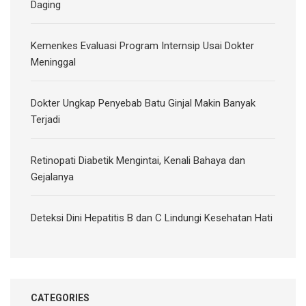
Daging
Kemenkes Evaluasi Program Internsip Usai Dokter
Meninggal
Dokter Ungkap Penyebab Batu Ginjal Makin Banyak
Terjadi
Retinopati Diabetik Mengintai, Kenali Bahaya dan
Gejalanya
Deteksi Dini Hepatitis B dan C Lindungi Kesehatan Hati
CATEGORIES