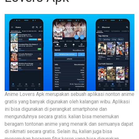
Anime Lovers Apk merupakan sebuah aplikasi nonton anime
gratis yang banyak digunakan oleh kalangan wibu. Aplikasi
ini bisa digunakan di perangkat smartphone dan
mengunduhnya secara gratis. kalian bisa menemukan
beragam tontonan anime yang menarik dan semuanya dapat
di nikmati secara gratis. Selain itu, kalian juga bisa
menemukan beragam fitur keren yang bisa digunakan