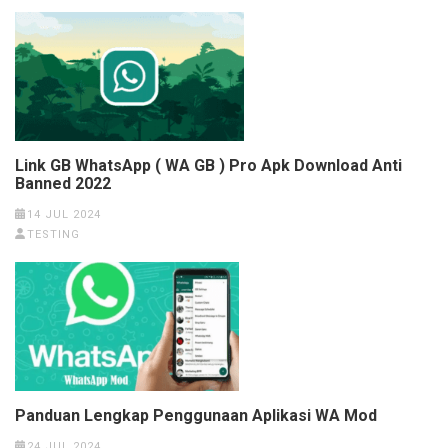
Link GB WhatsApp ( WA GB ) Pro Apk Download Anti
Banned 2022
14 JUL 2024
TESTING
Panduan Lengkap Penggunaan Aplikasi WA Mod
24 JUL 2024