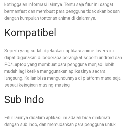
ketinggalan informasi lainnya. Tentu saja fitur ini sangat
bermanfaat dan membuat para pengguna tidak akan bosan
dengan kumpulan tontonan anime di dalamnya.
Kompatibel
Seperti yang sudah dijelaskan, aplikasi anime lovers ini
dapat digunakan di beberapa perangkat seperti android dan
PC/Laptop yang membuat para pengguna menjadi lebih
mudah lagi ketika menggunakan aplikasinya secara
langsung. Kalian bisa mengunduhnya di platform mana saja
sesuai keinginan masing-masing.
Sub Indo
Fitur lainnya didalam aplikasi ini adalah bisa dinikmati
dengan sub indo, dan memudahkan para pengguna untuk