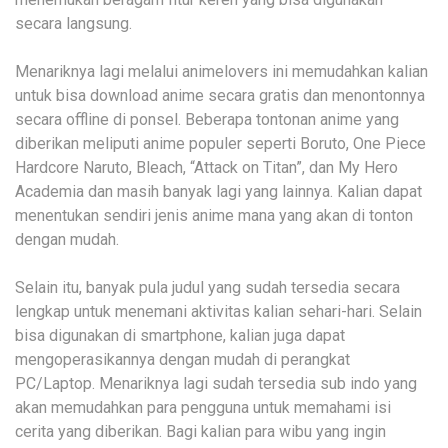
secara langsung.
Menariknya lagi melalui animelovers ini memudahkan kalian
untuk bisa download anime secara gratis dan menontonnya
secara offline di ponsel. Beberapa tontonan anime yang
diberikan meliputi anime populer seperti Boruto, One Piece
Hardcore Naruto, Bleach, “Attack on Titan”, dan My Hero
Academia dan masih banyak lagi yang lainnya. Kalian dapat
menentukan sendiri jenis anime mana yang akan di tonton
dengan mudah.
Selain itu, banyak pula judul yang sudah tersedia secara
lengkap untuk menemani aktivitas kalian sehari-hari. Selain
bisa digunakan di smartphone, kalian juga dapat
mengoperasikannya dengan mudah di perangkat
PC/Laptop. Menariknya lagi sudah tersedia sub indo yang
akan memudahkan para pengguna untuk memahami isi
cerita yang diberikan. Bagi kalian para wibu yang ingin