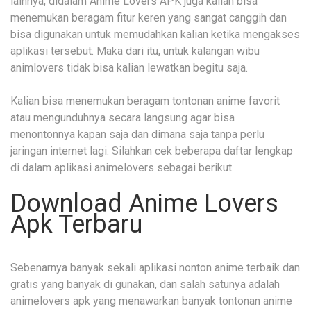
lainnya, didalam Anime Lovers APK juga kalian bisa
menemukan beragam fitur keren yang sangat canggih dan
bisa digunakan untuk memudahkan kalian ketika mengakses
aplikasi tersebut. Maka dari itu, untuk kalangan wibu
animlovers tidak bisa kalian lewatkan begitu saja.
Kalian bisa menemukan beragam tontonan anime favorit
atau mengunduhnya secara langsung agar bisa
menontonnya kapan saja dan dimana saja tanpa perlu
jaringan internet lagi. Silahkan cek beberapa daftar lengkap
di dalam aplikasi animelovers sebagai berikut.
Download Anime Lovers
Apk Terbaru
Sebenarnya banyak sekali aplikasi nonton anime terbaik dan
gratis yang banyak di gunakan, dan salah satunya adalah
animelovers apk yang menawarkan banyak tontonan anime