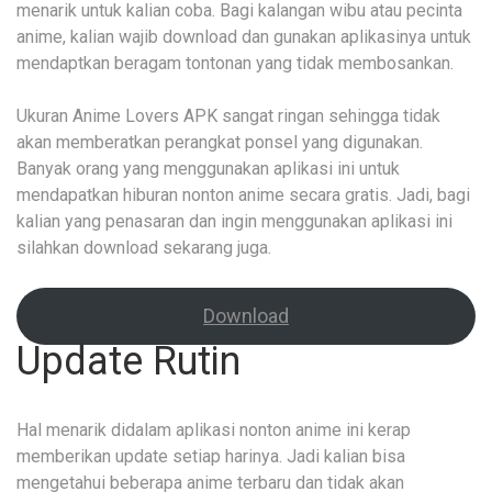
menarik untuk kalian coba. Bagi kalangan wibu atau pecinta
anime, kalian wajib download dan gunakan aplikasinya untuk
mendaptkan beragam tontonan yang tidak membosankan.
Ukuran Anime Lovers APK sangat ringan sehingga tidak
akan memberatkan perangkat ponsel yang digunakan.
Banyak orang yang menggunakan aplikasi ini untuk
mendapatkan hiburan nonton anime secara gratis. Jadi, bagi
kalian yang penasaran dan ingin menggunakan aplikasi ini
silahkan download sekarang juga.
Download
Update Rutin
Hal menarik didalam aplikasi nonton anime ini kerap
memberikan update setiap harinya. Jadi kalian bisa
mengetahui beberapa anime terbaru dan tidak akan