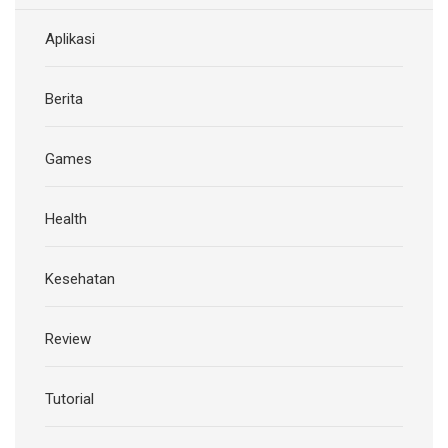
Aplikasi
Berita
Games
Health
Kesehatan
Review
Tutorial