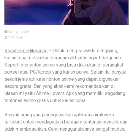
23 JUL 2024
TESTING
Rssatriamedika.co.id
– Untuk mengisi waktu senggang,
kalian bisa melakukan beragam aktivitas agar tidak jenuh.
Seperti menonton anime yang bisa dilakukan di perangkat
ponsel atau PC/laptop yang kalian punya. Selain itu, banyak
sekali jenis aplikasi nonton anime yang dapat digunakan
secara gratis. Dan yang akan kami rekomendasikan di
ulasan ini yaitu Anime Lovers Apk yang memiliki segudang
tontonan anime gratis untuk kalian coba.
Banyak orang yang menggunakan aplikasi animlovers
tersebut untuk mendapatkan beragam tontonan menarik dan
tidak membosankan. Cara menggunakannya sangat mudah,