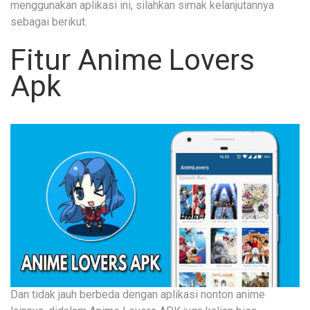
menggunakan aplikasi ini, silahkan simak kelanjutannya
sebagai berikut.
Fitur Anime Lovers
Apk
Dan tidak jauh berbeda dengan aplikasi nonton anime