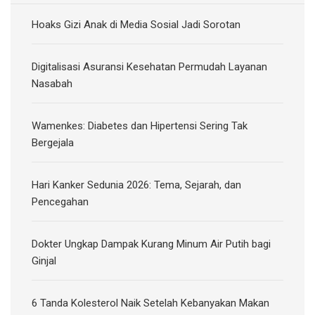
Hoaks Gizi Anak di Media Sosial Jadi Sorotan
Digitalisasi Asuransi Kesehatan Permudah Layanan
Nasabah
Wamenkes: Diabetes dan Hipertensi Sering Tak
Bergejala
Hari Kanker Sedunia 2026: Tema, Sejarah, dan
Pencegahan
Dokter Ungkap Dampak Kurang Minum Air Putih bagi
Ginjal
6 Tanda Kolesterol Naik Setelah Kebanyakan Makan