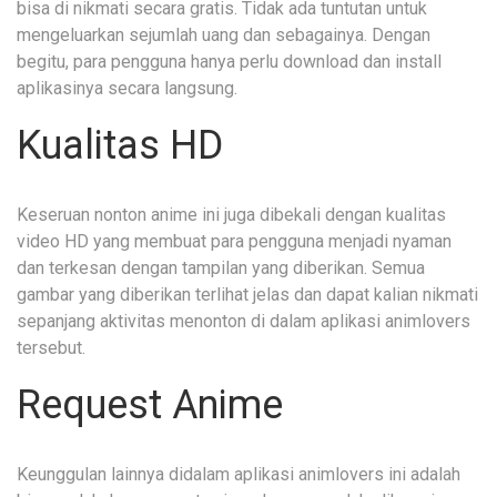
bisa di nikmati secara gratis. Tidak ada tuntutan untuk
mengeluarkan sejumlah uang dan sebagainya. Dengan
begitu, para pengguna hanya perlu download dan install
aplikasinya secara langsung.
Kualitas HD
Keseruan nonton anime ini juga dibekali dengan kualitas
video HD yang membuat para pengguna menjadi nyaman
dan terkesan dengan tampilan yang diberikan. Semua
gambar yang diberikan terlihat jelas dan dapat kalian nikmati
sepanjang aktivitas menonton di dalam aplikasi animlovers
tersebut.
Request Anime
Keunggulan lainnya didalam aplikasi animlovers ini adalah