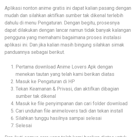
Aplikasi nonton anime gratis ini dapat kalian pasang dengan
mudah dan silahkan aktifkan sumber tak dikenal terlebih
dahulu di menu Pengaturan. Dengan begitu, prosesnya
dapat dilakukan dengan lancar namun tidak banyak kalangan
pengguna yang memahami bagaimana proses instalasi
aplikasi ini. Dan jika kalian masih bingung silahkan simak
panduannya sebagai berikut.
Pertama download Anime Lovers Apk dengan
menekan tautan yang telah kami berikan diatas
Masuk ke Pengaturan di HP
Tekan Keamanan & Privasi, dan aktifkan dibagian
sumber tak dikenal
Masuk ke file penyimpanan dan cari folder download
Cari unduhan file animelovers tadi dan tekan install
Silahkan tunggu hasilnya sampai selesai
Selesai