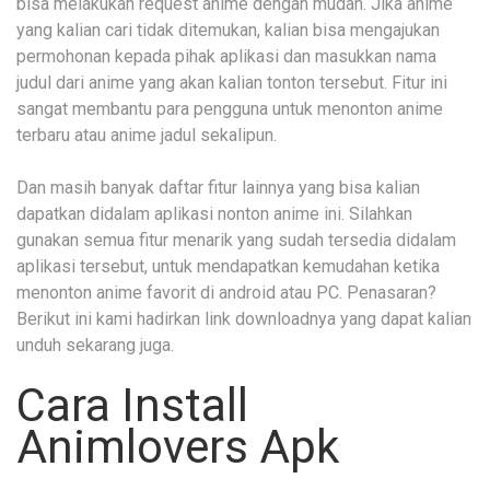
bisa melakukan request anime dengan mudah. Jika anime
yang kalian cari tidak ditemukan, kalian bisa mengajukan
permohonan kepada pihak aplikasi dan masukkan nama
judul dari anime yang akan kalian tonton tersebut. Fitur ini
sangat membantu para pengguna untuk menonton anime
terbaru atau anime jadul sekalipun.
Dan masih banyak daftar fitur lainnya yang bisa kalian
dapatkan didalam aplikasi nonton anime ini. Silahkan
gunakan semua fitur menarik yang sudah tersedia didalam
aplikasi tersebut, untuk mendapatkan kemudahan ketika
menonton anime favorit di android atau PC. Penasaran?
Berikut ini kami hadirkan link downloadnya yang dapat kalian
unduh sekarang juga.
Cara Install
Animlovers Apk