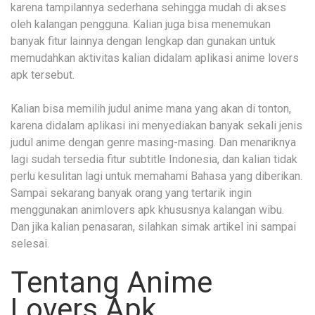
karena tampilannya sederhana sehingga mudah di akses
oleh kalangan pengguna. Kalian juga bisa menemukan
banyak fitur lainnya dengan lengkap dan gunakan untuk
memudahkan aktivitas kalian didalam aplikasi anime lovers
apk tersebut.
Kalian bisa memilih judul anime mana yang akan di tonton,
karena didalam aplikasi ini menyediakan banyak sekali jenis
judul anime dengan genre masing-masing. Dan menariknya
lagi sudah tersedia fitur subtitle Indonesia, dan kalian tidak
perlu kesulitan lagi untuk memahami Bahasa yang diberikan.
Sampai sekarang banyak orang yang tertarik ingin
menggunakan animlovers apk khususnya kalangan wibu.
Dan jika kalian penasaran, silahkan simak artikel ini sampai
selesai.
Tentang Anime
Lovers Apk