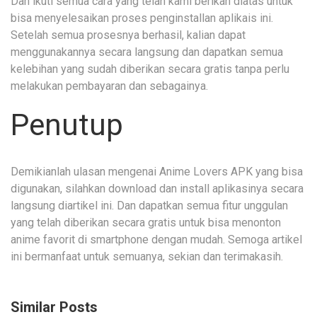
Dan ikuti semua cara yang telah kami berikan diatas untuk
bisa menyelesaikan proses penginstallan aplikais ini.
Setelah semua prosesnya berhasil, kalian dapat
menggunakannya secara langsung dan dapatkan semua
kelebihan yang sudah diberikan secara gratis tanpa perlu
melakukan pembayaran dan sebagainya.
Penutup
Demikianlah ulasan mengenai Anime Lovers APK yang bisa
digunakan, silahkan download dan install aplikasinya secara
langsung diartikel ini. Dan dapatkan semua fitur unggulan
yang telah diberikan secara gratis untuk bisa menonton
anime favorit di smartphone dengan mudah. Semoga artikel
ini bermanfaat untuk semuanya, sekian dan terimakasih.
Similar Posts