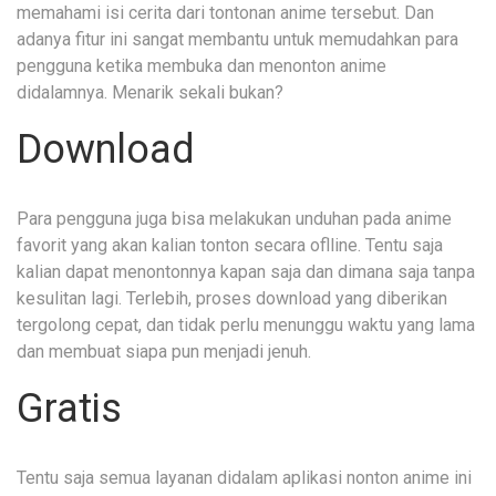
memahami isi cerita dari tontonan anime tersebut. Dan
adanya fitur ini sangat membantu untuk memudahkan para
pengguna ketika membuka dan menonton anime
didalamnya. Menarik sekali bukan?
Download
Para pengguna juga bisa melakukan unduhan pada anime
favorit yang akan kalian tonton secara oflline. Tentu saja
kalian dapat menontonnya kapan saja dan dimana saja tanpa
kesulitan lagi. Terlebih, proses download yang diberikan
tergolong cepat, dan tidak perlu menunggu waktu yang lama
dan membuat siapa pun menjadi jenuh.
Gratis
Tentu saja semua layanan didalam aplikasi nonton anime ini