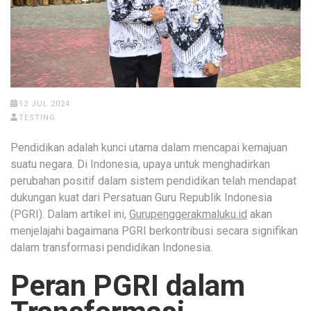
12 JUL 2024
TESTING
Pendidikan adalah kunci utama dalam mencapai kemajuan
suatu negara. Di Indonesia, upaya untuk menghadirkan
perubahan positif dalam sistem pendidikan telah mendapat
dukungan kuat dari Persatuan Guru Republik Indonesia
(PGRI). Dalam artikel ini,
Gurupenggerakmaluku.id
akan
menjelajahi bagaimana PGRI berkontribusi secara signifikan
dalam transformasi pendidikan Indonesia.
Peran PGRI dalam