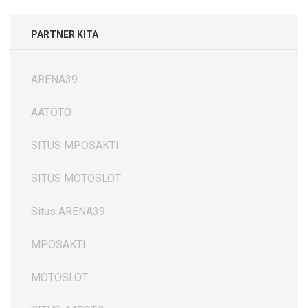
PARTNER KITA
ARENA39
AATOTO
SITUS MPOSAKTI
SITUS MOTOSLOT
Situs ARENA39
MPOSAKTI
MOTOSLOT