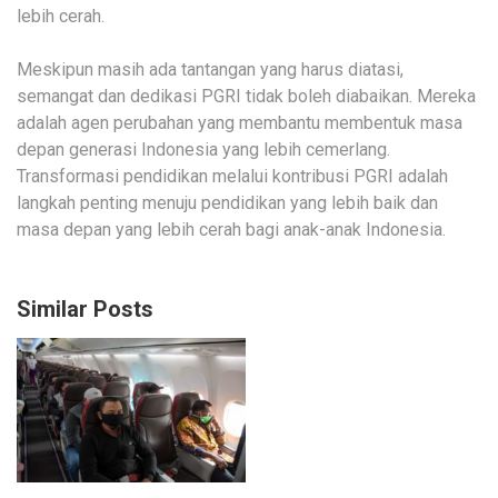
lebih cerah.
Meskipun masih ada tantangan yang harus diatasi,
semangat dan dedikasi PGRI tidak boleh diabaikan. Mereka
adalah agen perubahan yang membantu membentuk masa
depan generasi Indonesia yang lebih cemerlang.
Transformasi pendidikan melalui kontribusi PGRI adalah
langkah penting menuju pendidikan yang lebih baik dan
masa depan yang lebih cerah bagi anak-anak Indonesia.
Similar Posts