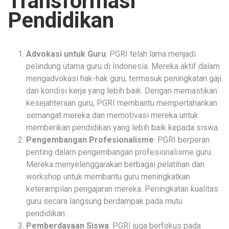
Transformasi
Pendidikan
Advokasi untuk Guru
: PGRI telah lama menjadi
pelindung utama guru di Indonesia. Mereka aktif dalam
mengadvokasi hak-hak guru, termasuk peningkatan gaji
dan kondisi kerja yang lebih baik. Dengan memastikan
kesejahteraan guru, PGRI membantu mempertahankan
semangat mereka dan memotivasi mereka untuk
memberikan pendidikan yang lebih baik kepada siswa.
Pengembangan Profesionalisme
: PGRI berperan
penting dalam pengembangan profesionalisme guru.
Mereka menyelenggarakan berbagai pelatihan dan
workshop untuk membantu guru meningkatkan
keterampilan pengajaran mereka. Peningkatan kualitas
guru secara langsung berdampak pada mutu
pendidikan.
Pemberdayaan Siswa
: PGRI juga berfokus pada