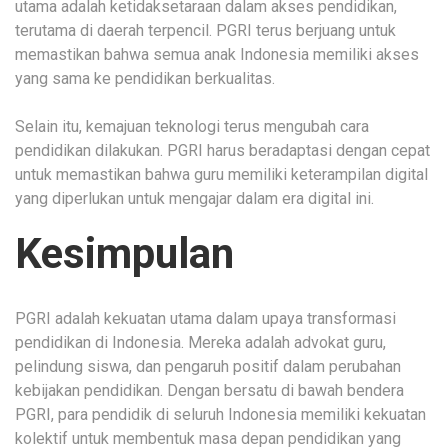
utama adalah ketidaksetaraan dalam akses pendidikan,
terutama di daerah terpencil. PGRI terus berjuang untuk
memastikan bahwa semua anak Indonesia memiliki akses
yang sama ke pendidikan berkualitas.
Selain itu, kemajuan teknologi terus mengubah cara
pendidikan dilakukan. PGRI harus beradaptasi dengan cepat
untuk memastikan bahwa guru memiliki keterampilan digital
yang diperlukan untuk mengajar dalam era digital ini.
Kesimpulan
PGRI adalah kekuatan utama dalam upaya transformasi
pendidikan di Indonesia. Mereka adalah advokat guru,
pelindung siswa, dan pengaruh positif dalam perubahan
kebijakan pendidikan. Dengan bersatu di bawah bendera
PGRI, para pendidik di seluruh Indonesia memiliki kekuatan
kolektif untuk membentuk masa depan pendidikan yang