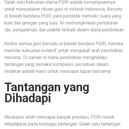
Salah satu kekuatan utama PGRI adalah kemampuannya
untuk menyatukan ribuan guru di seluruh Indonesia. Bersatu
di bawah bendera PGRI, para pendidik memiliki suara yang
kuat dan jaringan yang luas. Ini memungkinkan pertukaran
ide, pengalaman, dan praktik terbaik dalam dunia pendidikan.
Ketika semua guru bersatu di bawah bendera PGRI, mereka
memiliki kekuatan kolektif untuk mengubah arah pendidikan
nasional. Di zaman di mana pendidikan menghadapi
tantangan yang semakin kompleks, persatuan dalam
tindakan adalah kunci untuk mencapai tujuan bersama.
Tantangan yang
Dihadapi
Meskipun telah mencapai banyak prestasi, PGRI masih
dihadapkan pada berbagai tantangan. Salah satu tantangan