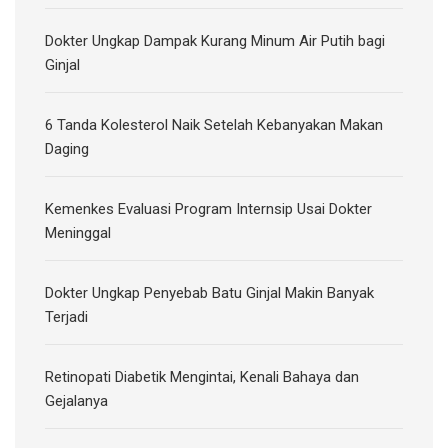
Dokter Ungkap Dampak Kurang Minum Air Putih bagi
Ginjal
6 Tanda Kolesterol Naik Setelah Kebanyakan Makan
Daging
Kemenkes Evaluasi Program Internsip Usai Dokter
Meninggal
Dokter Ungkap Penyebab Batu Ginjal Makin Banyak
Terjadi
Retinopati Diabetik Mengintai, Kenali Bahaya dan
Gejalanya