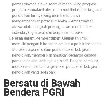
pemberdayaan siswa. Mereka mendukung program-
program ekstrakurikuler, kompetisi ilmiah, dan kegiatan
pendidikan lainnya yang membantu siswa
mengembangkan potensi mereka. Pemberdayaan
siswa adalah langkah penting dalam membentuk
individu yang kreatif dan berpikiran terbuka.
Peran dalam Pembentukan Kebijakan
: PGRI
memiliki pengaruh besar dalam dunia politik Indonesia.
Mereka berperan dalam pembentukan kebijakan
pendidikan, memberikan masukan berharga kepada
pemerintah dan lembaga legislatif. Dengan demikian,
mereka membantu mengarahkan perubahan kebijakan
pendidikan yang lebih baik.
Bersatu di Bawah
Bendera PGRI