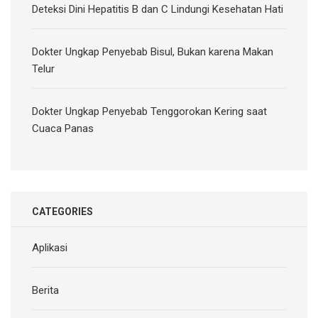
Deteksi Dini Hepatitis B dan C Lindungi Kesehatan Hati
Dokter Ungkap Penyebab Bisul, Bukan karena Makan
Telur
Dokter Ungkap Penyebab Tenggorokan Kering saat
Cuaca Panas
CATEGORIES
Aplikasi
Berita