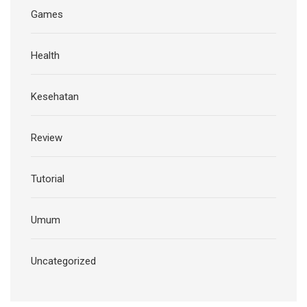
Games
Health
Kesehatan
Review
Tutorial
Umum
Uncategorized