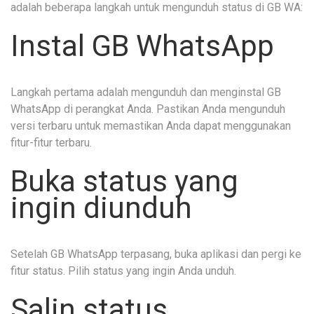
adalah beberapa langkah untuk mengunduh status di GB WA:
Instal GB WhatsApp
Langkah pertama adalah mengunduh dan menginstal GB
WhatsApp di perangkat Anda. Pastikan Anda mengunduh
versi terbaru untuk memastikan Anda dapat menggunakan
fitur-fitur terbaru.
Buka status yang
ingin diunduh
Setelah GB WhatsApp terpasang, buka aplikasi dan pergi ke
fitur status. Pilih status yang ingin Anda unduh.
Salin status