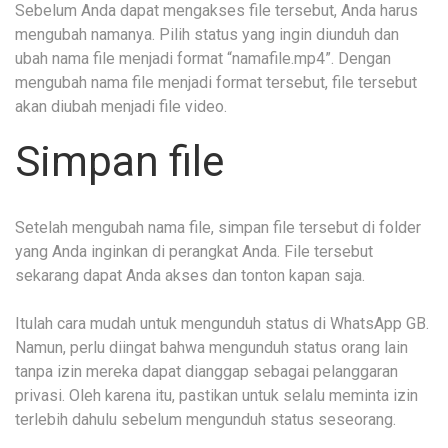
Sebelum Anda dapat mengakses file tersebut, Anda harus
mengubah namanya. Pilih status yang ingin diunduh dan
ubah nama file menjadi format “namafile.mp4”. Dengan
mengubah nama file menjadi format tersebut, file tersebut
akan diubah menjadi file video.
Simpan file
Setelah mengubah nama file, simpan file tersebut di folder
yang Anda inginkan di perangkat Anda. File tersebut
sekarang dapat Anda akses dan tonton kapan saja.
Itulah cara mudah untuk mengunduh status di WhatsApp GB.
Namun, perlu diingat bahwa mengunduh status orang lain
tanpa izin mereka dapat dianggap sebagai pelanggaran
privasi. Oleh karena itu, pastikan untuk selalu meminta izin
terlebih dahulu sebelum mengunduh status seseorang.