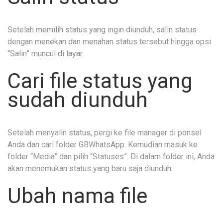
Setelah memilih status yang ingin diunduh, salin status
dengan menekan dan menahan status tersebut hingga opsi
“Salin” muncul di layar.
Cari file status yang
sudah diunduh
Setelah menyalin status, pergi ke file manager di ponsel
Anda dan cari folder GBWhatsApp. Kemudian masuk ke
folder “Media” dan pilih “Statuses”. Di dalam folder ini, Anda
akan menemukan status yang baru saja diunduh.
Ubah nama file