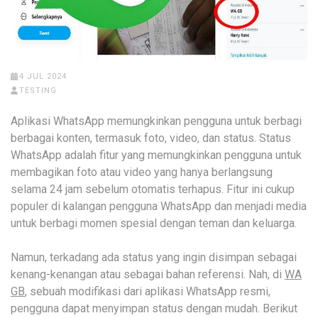
4 JUL 2024
TESTING
Aplikasi WhatsApp memungkinkan pengguna untuk berbagi
berbagai konten, termasuk foto, video, dan status. Status
WhatsApp adalah fitur yang memungkinkan pengguna untuk
membagikan foto atau video yang hanya berlangsung
selama 24 jam sebelum otomatis terhapus. Fitur ini cukup
populer di kalangan pengguna WhatsApp dan menjadi media
untuk berbagi momen spesial dengan teman dan keluarga.
Namun, terkadang ada status yang ingin disimpan sebagai
kenang-kenangan atau sebagai bahan referensi. Nah, di
WA
GB
, sebuah modifikasi dari aplikasi WhatsApp resmi,
pengguna dapat menyimpan status dengan mudah. Berikut