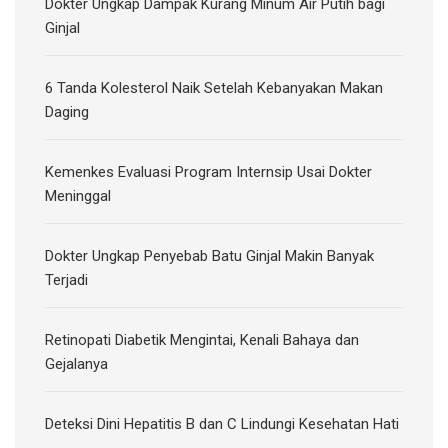
Dokter Ungkap Dampak Kurang Minum Air Putih bagi
Ginjal
6 Tanda Kolesterol Naik Setelah Kebanyakan Makan
Daging
Kemenkes Evaluasi Program Internsip Usai Dokter
Meninggal
Dokter Ungkap Penyebab Batu Ginjal Makin Banyak
Terjadi
Retinopati Diabetik Mengintai, Kenali Bahaya dan
Gejalanya
Deteksi Dini Hepatitis B dan C Lindungi Kesehatan Hati