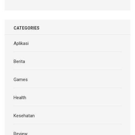
CATEGORIES
Aplikasi
Berita
Games
Health
Kesehatan
Review