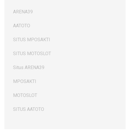
ARENA39
AATOTO
SITUS MPOSAKTI
SITUS MOTOSLOT
Situs ARENA39
MPOSAKTI
MOTOSLOT
SITUS AATOTO