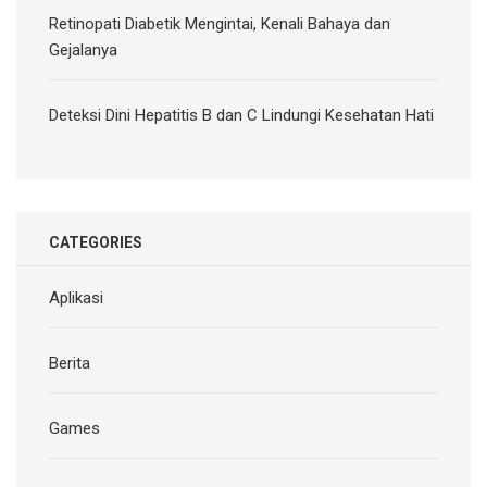
Retinopati Diabetik Mengintai, Kenali Bahaya dan
Gejalanya
Deteksi Dini Hepatitis B dan C Lindungi Kesehatan Hati
CATEGORIES
Aplikasi
Berita
Games