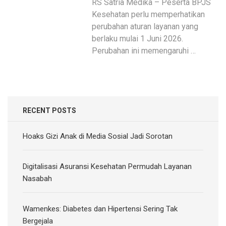
RS Satria Medika – Peserta BPJS
Kesehatan perlu memperhatikan
perubahan aturan layanan yang
berlaku mulai 1 Juni 2026.
Perubahan ini memengaruhi …
RECENT POSTS
Hoaks Gizi Anak di Media Sosial Jadi Sorotan
Digitalisasi Asuransi Kesehatan Permudah Layanan
Nasabah
Wamenkes: Diabetes dan Hipertensi Sering Tak
Bergejala