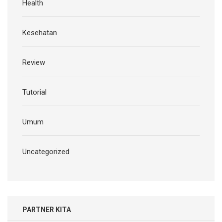
Health
Kesehatan
Review
Tutorial
Umum
Uncategorized
PARTNER KITA