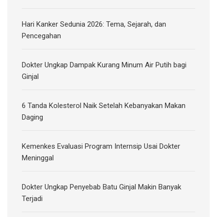
Hari Kanker Sedunia 2026: Tema, Sejarah, dan
Pencegahan
Dokter Ungkap Dampak Kurang Minum Air Putih bagi
Ginjal
6 Tanda Kolesterol Naik Setelah Kebanyakan Makan
Daging
Kemenkes Evaluasi Program Internsip Usai Dokter
Meninggal
Dokter Ungkap Penyebab Batu Ginjal Makin Banyak
Terjadi