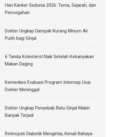
Hari Kanker Sedunia 2026: Tema, Sejarah, dan
Pencegahan
Dokter Ungkap Dampak Kurang Minum Air
Putih bagi Ginjal
6 Tanda Kolesterol Naik Setelah Kebanyakan
Makan Daging
Kemenkes Evaluasi Program Internsip Usai
Dokter Meninggal
Dokter Ungkap Penyebab Batu Ginjal Makin
Banyak Terjadi
Retinopati Diabetik Mengintai, Kenali Bahaya