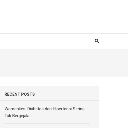
RECENT POSTS
Wamenkes: Diabetes dan Hipertensi Sering
Tak Bergejala