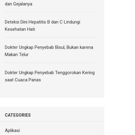
dan Gejalanya
Deteksi Dini Hepatitis B dan C Lindungi
Kesehatan Hati
Dokter Ungkap Penyebab Bisul, Bukan karena
Makan Telur
Dokter Ungkap Penyebab Tenggorokan Kering
saat Cuaca Panas
CATEGORIES
Aplikasi