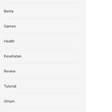
Berita
Games
Health
Kesehatan
Review
Tutorial
Umum