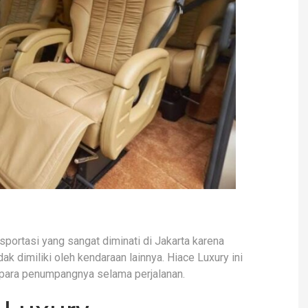
sportasi yang sangat diminati di Jakarta karena
dimiliki oleh kendaraan lainnya. Hiace Luxury ini
para penumpangnya selama perjalanan.