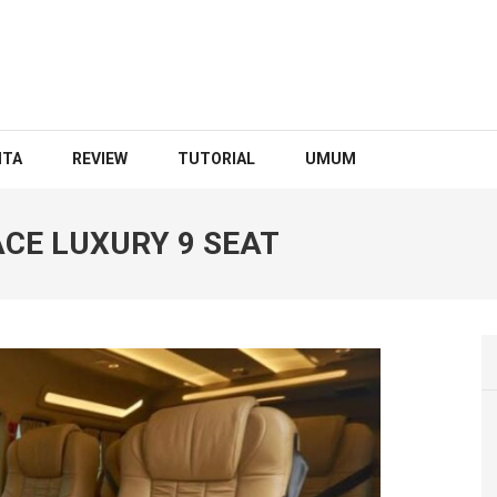
ITA
REVIEW
TUTORIAL
UMUM
CE LUXURY 9 SEAT