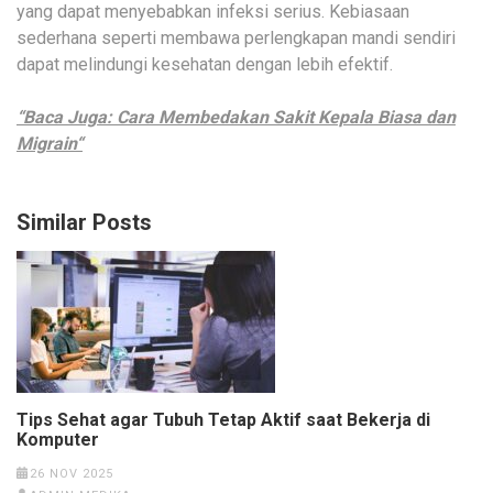
yang dapat menyebabkan infeksi serius. Kebiasaan
sederhana seperti membawa perlengkapan mandi sendiri
dapat melindungi kesehatan dengan lebih efektif.
“Baca Juga: Cara Membedakan Sakit Kepala Biasa dan
Migrain“
Similar Posts
Tips Sehat agar Tubuh Tetap Aktif saat Bekerja di
Komputer
26 NOV 2025