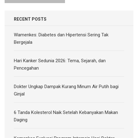
RECENT POSTS
Wamenkes: Diabetes dan Hipertensi Sering Tak
Bergejala
Hari Kanker Sedunia 2026: Tema, Sejarah, dan
Pencegahan
Dokter Ungkap Dampak Kurang Minum Air Putih bagi
Ginjal
6 Tanda Kolesterol Naik Setelah Kebanyakan Makan
Daging