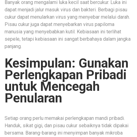
Banyak orang mengalami luka kecil saat bercukur. Luka ini
dapat menjadi jalur masuk virus dan bakteri. Berbagi pisau
cukur dapat menularkan virus yang menyebar melalui darah.
Pisau cukur juga dapat menyebarkan virus papiloma
manusia yang menyebabkan kutil. Kebiasaan ini terlihat
sepele, tetapi kebiasaan ini sangat berbahaya dalam jangka
panjang.
Kesimpulan: Gunakan
Perlengkapan Pribadi
untuk Mencegah
Penularan
Setiap orang perlu memakai perlengkapan mandi pribadi.
Handuk, sikat gigi, dan pisau cukur sebaiknya tidak dipakai
bersama. Barang-barang ini menyimpan banyak mikroba