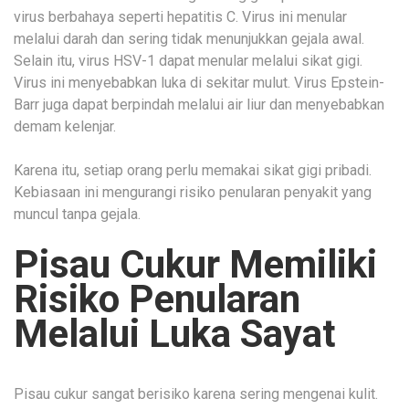
virus berbahaya seperti hepatitis C. Virus ini menular
melalui darah dan sering tidak menunjukkan gejala awal.
Selain itu, virus HSV-1 dapat menular melalui sikat gigi.
Virus ini menyebabkan luka di sekitar mulut. Virus Epstein-
Barr juga dapat berpindah melalui air liur dan menyebabkan
demam kelenjar.
Karena itu, setiap orang perlu memakai sikat gigi pribadi.
Kebiasaan ini mengurangi risiko penularan penyakit yang
muncul tanpa gejala.
Pisau Cukur Memiliki
Risiko Penularan
Melalui Luka Sayat
Pisau cukur sangat berisiko karena sering mengenai kulit.