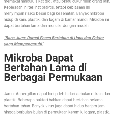
memakai handuk, sikat gigi, atau pisau cukur milik orang lain.
Kebiasaan ini terlihat praktis, tetapi kebiasaan ini
menyimpan risiko besar bagi kesehatan. Banyak mikroba
hidup di kain, plastik, dan logam di kamar mandi. Mikroba ini
dapat bertahan lama dan menular dengan mudah.
“Baca Juga: Durasi Feses Bertahan di Usus dan Faktor
yang Mempengaruhi“
Mikroba Dapat
Bertahan Lama di
Berbagai Permukaan
Jamur Aspergillus dapat hidup lebih dari sebulan di kain dan
plastik. Beberapa bakteri bahkan dapat bertahan selama
bertahun-tahun. Banyak virus juga dapat hidup berjam-jam
hingga berbulan-bulan di permukaan keramik, logam, plastik,