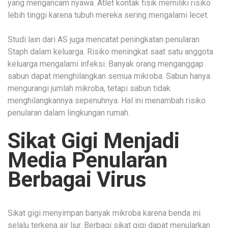
yang mengancam nyawa. Atlet kontak fisik memiliki risiko
lebih tinggi karena tubuh mereka sering mengalami lecet.
Studi lain dari AS juga mencatat peningkatan penularan
Staph dalam keluarga. Risiko meningkat saat satu anggota
keluarga mengalami infeksi. Banyak orang menganggap
sabun dapat menghilangkan semua mikroba. Sabun hanya
mengurangi jumlah mikroba, tetapi sabun tidak
menghilangkannya sepenuhnya. Hal ini menambah risiko
penularan dalam lingkungan rumah.
Sikat Gigi Menjadi
Media Penularan
Berbagai Virus
Sikat gigi menyimpan banyak mikroba karena benda ini
selalu terkena air liur. Berbagi sikat gigi dapat menularkan