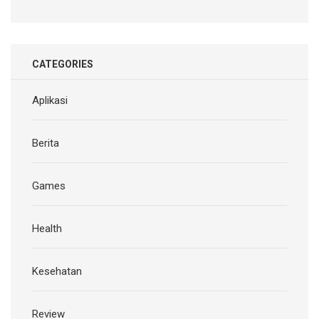
CATEGORIES
Aplikasi
Berita
Games
Health
Kesehatan
Review