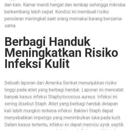
dan kain. Kamar mandi hangat dan lembap sehingga mikroba
berkembang lebih cepat. Kondisi ini membuat risiko
penularan meningkat saat orang memakai barang bersama-
sama.
Berbagi Handuk
Meningkatkan Risiko
Infeksi Kulit
Sebuah laporan dari Amerika Serikat menunjukkan risiko
tinggi pada atlet yang berbagi handuk. Laporan ini mencatat
banyak kasus infeksi Staphylococcus aureus. Infeksi ini
sering disebut Staph. Atlet yang berbagi handuk delapan
kali lebih mungkin terkena infeksi. Bakteri Staph dapat
menyebabkan impetigo yang menimbulkan luka pada kulit.
Dalam kasus tertentu, infeksi ini dapat memicu syok septik