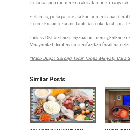
Petugas juga memeriksa aktivitas fisik masyaraka
Selain itu, petugas melakukan pemeriksaan berat b
Pemeriksaan tekanan darah dan gula darah juga te
Dinkes DKI berharap layanan ini meningkatkan ke
Masyarakat diimbau memanfaatkan fasilitas sela
“Baca Juga: Goreng Telur Tanpa Minyak, Cara S
Similar Posts