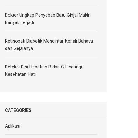
Dokter Ungkap Penyebab Batu Ginjal Makin
Banyak Terjadi
Retinopati Diabetik Mengintai, Kenali Bahaya
dan Gejalanya
Deteksi Dini Hepatitis B dan C Lindungi
Kesehatan Hati
CATEGORIES
Aplikasi