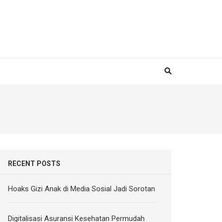
RECENT POSTS
Hoaks Gizi Anak di Media Sosial Jadi Sorotan
Digitalisasi Asuransi Kesehatan Permudah