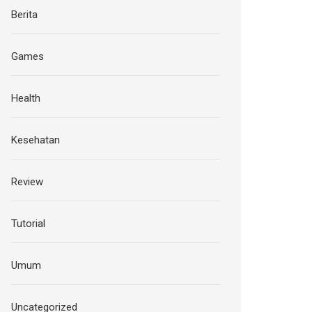
Berita
Games
Health
Kesehatan
Review
Tutorial
Umum
Uncategorized