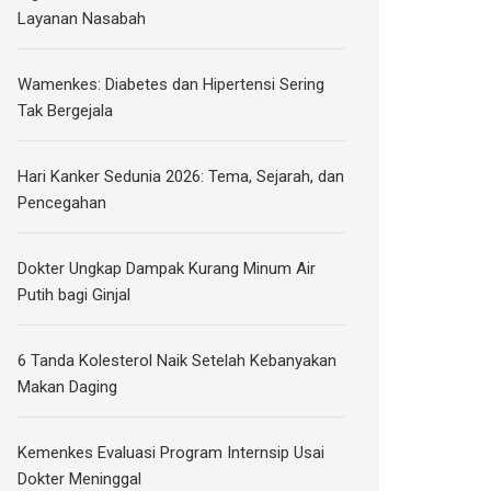
Layanan Nasabah
Wamenkes: Diabetes dan Hipertensi Sering
Tak Bergejala
Hari Kanker Sedunia 2026: Tema, Sejarah, dan
Pencegahan
Dokter Ungkap Dampak Kurang Minum Air
Putih bagi Ginjal
6 Tanda Kolesterol Naik Setelah Kebanyakan
Makan Daging
Kemenkes Evaluasi Program Internsip Usai
Dokter Meninggal