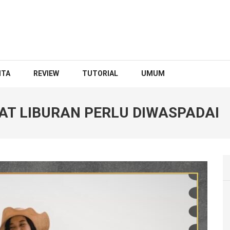
ITA
REVIEW
TUTORIAL
UMUM
AAT LIBURAN PERLU DIWASPADAI