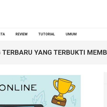
ITA
REVIEW
TUTORIAL
UMUM
 TERBARU YANG TERBUKTI MEMB