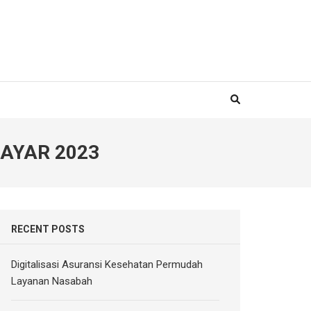
AYAR 2023
RECENT POSTS
Digitalisasi Asuransi Kesehatan Permudah
Layanan Nasabah