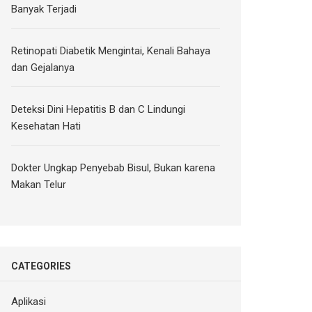
Banyak Terjadi
Retinopati Diabetik Mengintai, Kenali Bahaya
dan Gejalanya
Deteksi Dini Hepatitis B dan C Lindungi
Kesehatan Hati
Dokter Ungkap Penyebab Bisul, Bukan karena
Makan Telur
CATEGORIES
Aplikasi