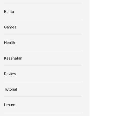
Berita
Games
Health
Kesehatan
Review
Tutorial
Umum