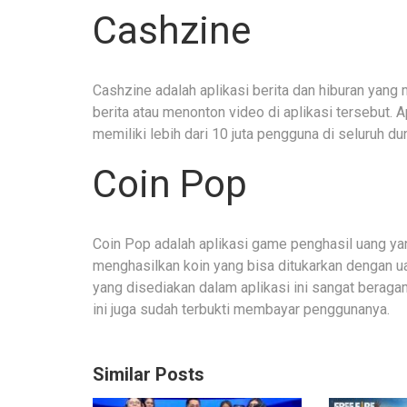
Cashzine
Cashzine adalah aplikasi berita dan hiburan yan
berita atau menonton video di aplikasi tersebut.
memiliki lebih dari 10 juta pengguna di seluruh dun
Coin Pop
Coin Pop adalah aplikasi game penghasil uang 
menghasilkan koin yang bisa ditukarkan dengan u
yang disediakan dalam aplikasi ini sangat beraga
ini juga sudah terbukti membayar penggunanya.
Similar Posts