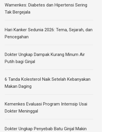
Wamenkes: Diabetes dan Hipertensi Sering
Tak Bergejala
Hari Kanker Sedunia 2026: Tema, Sejarah, dan
Pencegahan
Dokter Ungkap Dampak Kurang Minum Air
Putih bagi Ginjal
6 Tanda Kolesterol Naik Setelah Kebanyakan
Makan Daging
Kemenkes Evaluasi Program Internsip Usai
Dokter Meninggal
Dokter Ungkap Penyebab Batu Ginjal Makin