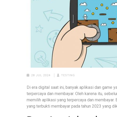
28 JUL 2024
TESTING
Di era digital saat ini, banyak aplikasi dan gam
terpercaya dan membayar. Oleh karena itu, sebe
memilih aplikasi yang terpercaya dan membayar. B
yang terbukti membayar pada tahun 2023 yang dik