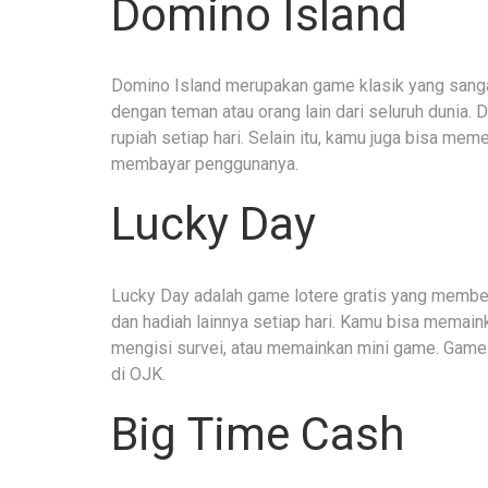
Domino Island
Domino Island merupakan game klasik yang sanga
dengan teman atau orang lain dari seluruh dunia.
rupiah setiap hari. Selain itu, kamu juga bisa mem
membayar penggunanya.
Lucky Day
Lucky Day adalah game lotere gratis yang membe
dan hadiah lainnya setiap hari. Kamu bisa memain
mengisi survei, atau memainkan mini game. Game 
di OJK.
Big Time Cash