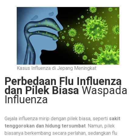
Kasus Influenza di Jepang Meningkat
Perbedaan Flu Influenza
dan Pilek Biasa
Waspada
Influenza
Gejala influenza mirip dengan pilek biasa, seperti
sakit
tenggorokan dan hidung tersumbat
. Namun, pilek
biasanya berkembang secara perlahan, sedangkan flu