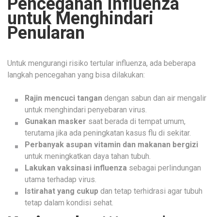
Pencegahan Influenza
untuk Menghindari
Penularan
Untuk mengurangi risiko tertular influenza, ada beberapa
langkah pencegahan yang bisa dilakukan:
Rajin mencuci tangan
dengan sabun dan air mengalir
untuk menghindari penyebaran virus.
Gunakan masker
saat berada di tempat umum,
terutama jika ada peningkatan kasus flu di sekitar.
Perbanyak asupan vitamin dan makanan bergizi
untuk meningkatkan daya tahan tubuh.
Lakukan vaksinasi influenza
sebagai perlindungan
utama terhadap virus.
Istirahat yang cukup
dan tetap terhidrasi agar tubuh
tetap dalam kondisi sehat.