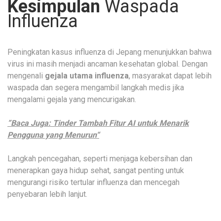
Kesimpulan
Waspada
Influenza
Peningkatan kasus influenza di Jepang menunjukkan bahwa
virus ini masih menjadi ancaman kesehatan global. Dengan
mengenali
gejala utama influenza
, masyarakat dapat lebih
waspada dan segera mengambil langkah medis jika
mengalami gejala yang mencurigakan.
”Baca Juga: Tinder Tambah Fitur AI untuk Menarik
Pengguna yang Menurun“
Langkah pencegahan, seperti menjaga kebersihan dan
menerapkan gaya hidup sehat, sangat penting untuk
mengurangi risiko tertular influenza dan mencegah
penyebaran lebih lanjut.