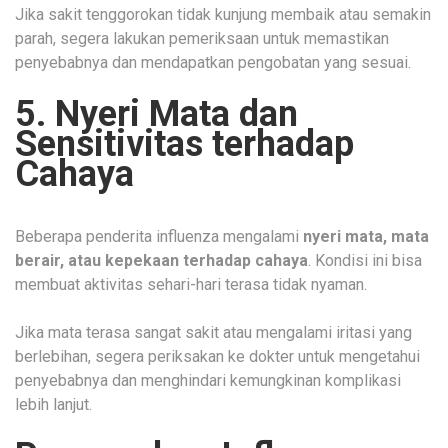
Jika sakit tenggorokan tidak kunjung membaik atau semakin
parah, segera lakukan pemeriksaan untuk memastikan
penyebabnya dan mendapatkan pengobatan yang sesuai.
5. Nyeri Mata dan
Sensitivitas terhadap
Cahaya
Beberapa penderita influenza mengalami
nyeri mata, mata
berair, atau kepekaan terhadap cahaya
. Kondisi ini bisa
membuat aktivitas sehari-hari terasa tidak nyaman.
Jika mata terasa sangat sakit atau mengalami iritasi yang
berlebihan, segera periksakan ke dokter untuk mengetahui
penyebabnya dan menghindari kemungkinan komplikasi
lebih lanjut.