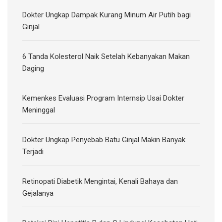
Dokter Ungkap Dampak Kurang Minum Air Putih bagi
Ginjal
6 Tanda Kolesterol Naik Setelah Kebanyakan Makan
Daging
Kemenkes Evaluasi Program Internsip Usai Dokter
Meninggal
Dokter Ungkap Penyebab Batu Ginjal Makin Banyak
Terjadi
Retinopati Diabetik Mengintai, Kenali Bahaya dan
Gejalanya