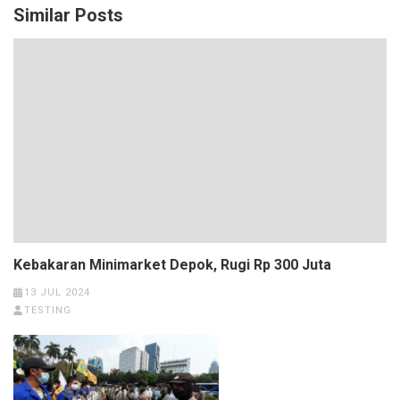
Similar Posts
Kebakaran Minimarket Depok, Rugi Rp 300 Juta
13 JUL 2024
TESTING