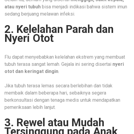
atau nyeri tubuh
bisa menjadi indikasi bahwa sistem imun
sedang berjuang melawan infeksi.
2. Kelelahan Parah dan
Nyeri Otot
Flu dapat menyebabkan kelelahan ekstrem yang membuat
tubuh terasa sangat lemah. Gejala ini sering disertai
nyeri
otot dan keringat dingin
.
Jika tubuh terasa lemas secara berlebihan dan tidak
membaik dalam beberapa hari, sebaiknya segera
berkonsultasi dengan tenaga medis untuk mendapatkan
pemeriksaan lebih lanjut.
3. Rewel atau Mudah
Tersinggung pada Anak