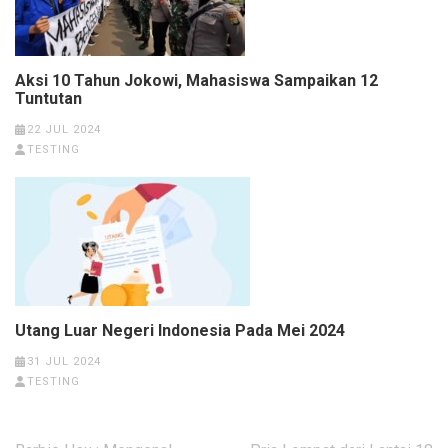
Aksi 10 Tahun Jokowi, Mahasiswa Sampaikan 12
Tuntutan
22 JUL 2024
TESTING
Utang Luar Negeri Indonesia Pada Mei 2024
31 JUL 2024
TESTING