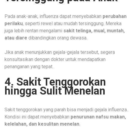
Pada anak-anak, influenza dapat menyebabkan
perubahan
perilaku
, seperti rewel atau mudah tersinggung. Mereka
juga lebih rentan mengalami
sakit telinga, mual, muntah,
atau diare
dibandingkan orang dewasa.
Jika anak menunjukkan gejala-gejala tersebut, segera
konsultasikan dengan dokter untuk mendapatkan
penanganan yang tepat.
4. Sakit Tenggorokan
hingga Sulit Menelan
Sakit tenggorokan yang parah bisa menjadi gejala influenza.
Kondisi ini dapat menyebabkan
penurunan nafsu makan,
kelelahan, dan kesulitan menelan
.