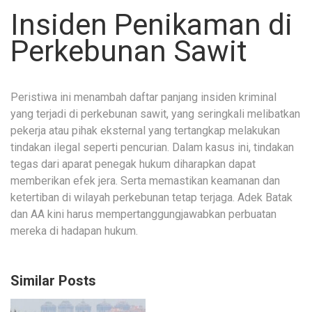
Insiden Penikaman di
Perkebunan Sawit
Peristiwa ini menambah daftar panjang insiden kriminal
yang terjadi di perkebunan sawit, yang seringkali melibatkan
pekerja atau pihak eksternal yang tertangkap melakukan
tindakan ilegal seperti pencurian. Dalam kasus ini, tindakan
tegas dari aparat penegak hukum diharapkan dapat
memberikan efek jera. Serta memastikan keamanan dan
ketertiban di wilayah perkebunan tetap terjaga. Adek Batak
dan AA kini harus mempertanggungjawabkan perbuatan
mereka di hadapan hukum.
Similar Posts