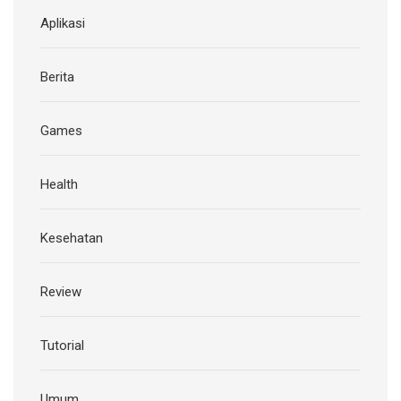
Aplikasi
Berita
Games
Health
Kesehatan
Review
Tutorial
Umum