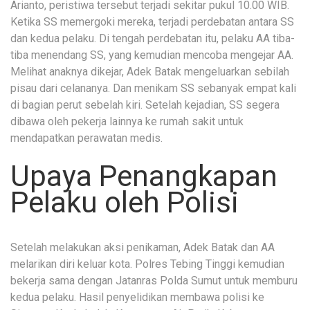
Arianto, peristiwa tersebut terjadi sekitar pukul 10.00 WIB.
Ketika SS memergoki mereka, terjadi perdebatan antara SS
dan kedua pelaku. Di tengah perdebatan itu, pelaku AA tiba-
tiba menendang SS, yang kemudian mencoba mengejar AA.
Melihat anaknya dikejar, Adek Batak mengeluarkan sebilah
pisau dari celananya. Dan menikam SS sebanyak empat kali
di bagian perut sebelah kiri. Setelah kejadian, SS segera
dibawa oleh pekerja lainnya ke rumah sakit untuk
mendapatkan perawatan medis.
Upaya Penangkapan
Pelaku oleh Polisi
Setelah melakukan aksi penikaman, Adek Batak dan AA
melarikan diri keluar kota. Polres Tebing Tinggi kemudian
bekerja sama dengan Jatanras Polda Sumut untuk memburu
kedua pelaku. Hasil penyelidikan membawa polisi ke