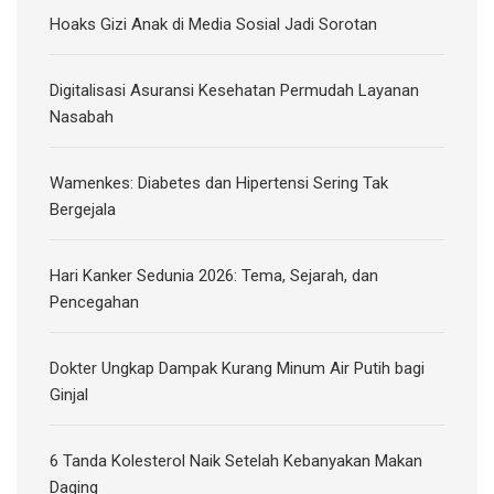
Hoaks Gizi Anak di Media Sosial Jadi Sorotan
Digitalisasi Asuransi Kesehatan Permudah Layanan
Nasabah
Wamenkes: Diabetes dan Hipertensi Sering Tak
Bergejala
Hari Kanker Sedunia 2026: Tema, Sejarah, dan
Pencegahan
Dokter Ungkap Dampak Kurang Minum Air Putih bagi
Ginjal
6 Tanda Kolesterol Naik Setelah Kebanyakan Makan
Daging