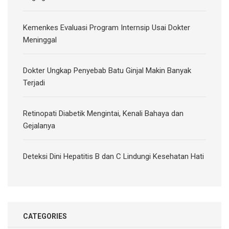
Kemenkes Evaluasi Program Internsip Usai Dokter
Meninggal
Dokter Ungkap Penyebab Batu Ginjal Makin Banyak
Terjadi
Retinopati Diabetik Mengintai, Kenali Bahaya dan
Gejalanya
Deteksi Dini Hepatitis B dan C Lindungi Kesehatan Hati
CATEGORIES