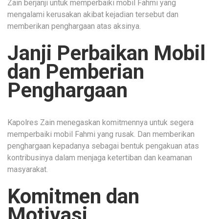
Zain berjanji untuk memperbaiki mobil Fahmi yang
mengalami kerusakan akibat kejadian tersebut dan
memberikan penghargaan atas aksinya.
Janji Perbaikan Mobil
dan Pemberian
Penghargaan
Kapolres Zain menegaskan komitmennya untuk segera
memperbaiki mobil Fahmi yang rusak. Dan memberikan
penghargaan kepadanya sebagai bentuk pengakuan atas
kontribusinya dalam menjaga ketertiban dan keamanan
masyarakat.
Komitmen dan
Motivasi