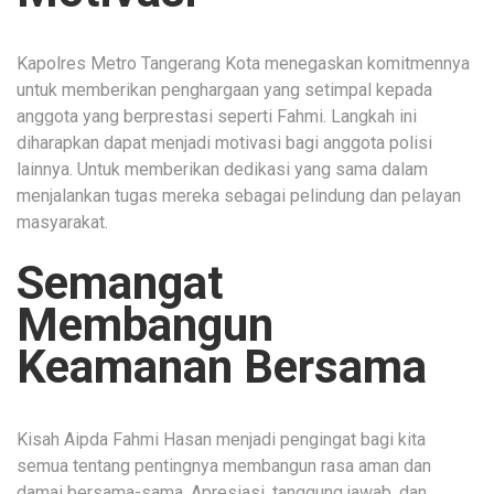
Kapolres Metro Tangerang Kota menegaskan komitmennya
untuk memberikan penghargaan yang setimpal kepada
anggota yang berprestasi seperti Fahmi. Langkah ini
diharapkan dapat menjadi motivasi bagi anggota polisi
lainnya. Untuk memberikan dedikasi yang sama dalam
menjalankan tugas mereka sebagai pelindung dan pelayan
masyarakat.
Semangat
Membangun
Keamanan Bersama
Kisah Aipda Fahmi Hasan menjadi pengingat bagi kita
semua tentang pentingnya membangun rasa aman dan
damai bersama-sama. Apresiasi, tanggung jawab, dan