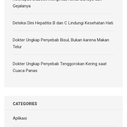
Gejalanya
Deteksi Dini Hepatitis B dan C Lindungi Kesehatan Hati
Dokter Ungkap Penyebab Bisul, Bukan karena Makan
Telur
Dokter Ungkap Penyebab Tenggorokan Kering saat
Cuaca Panas
CATEGORIES
Aplikasi