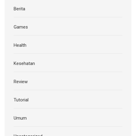
Berita
Games
Health
Kesehatan
Review
Tutorial
Umum