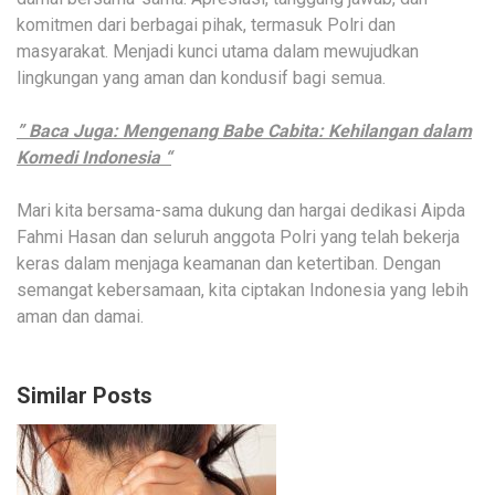
komitmen dari berbagai pihak, termasuk Polri dan
masyarakat. Menjadi kunci utama dalam mewujudkan
lingkungan yang aman dan kondusif bagi semua.
” Baca Juga: Mengenang Babe Cabita: Kehilangan dalam
Komedi Indonesia “
Mari kita bersama-sama dukung dan hargai dedikasi Aipda
Fahmi Hasan dan seluruh anggota Polri yang telah bekerja
keras dalam menjaga keamanan dan ketertiban. Dengan
semangat kebersamaan, kita ciptakan Indonesia yang lebih
aman dan damai.
Similar Posts