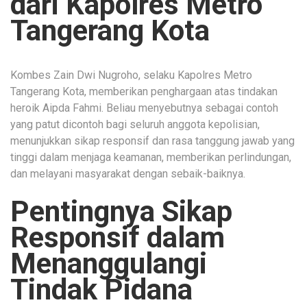
dari Kapolres Metro
Tangerang Kota
Kombes Zain Dwi Nugroho, selaku Kapolres Metro
Tangerang Kota, memberikan penghargaan atas tindakan
heroik Aipda Fahmi. Beliau menyebutnya sebagai contoh
yang patut dicontoh bagi seluruh anggota kepolisian,
menunjukkan sikap responsif dan rasa tanggung jawab yang
tinggi dalam menjaga keamanan, memberikan perlindungan,
dan melayani masyarakat dengan sebaik-baiknya.
Pentingnya Sikap
Responsif dalam
Menanggulangi
Tindak Pidana