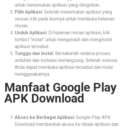
untuk menemukan aplikasi yang diinginkan.
Pilih Aplikasi
: Setelah menemukan aplikasi yang
sesuai, klik pada ikonnya untuk membuka halaman
rincian.
Unduh Aplikasi
: Di halaman rincian aplikasi, klik
tombol “Instal” untuk mengunduh dan menginstal
aplikasi tersebut.
Tunggu dan Instal
: Bersabarlah selama proses
unduhan dan instalasi berlangsung. Setelah selesai,
Anda dapat membuka aplikasi tersebut dan mulai
menggunakannya.
Manfaat Google Play
APK Download
Akses ke Berbagai Aplikasi
: Google Play APK
Download memberikan akses ke ribuan aplikasi dan