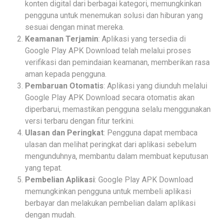
konten digital dari berbagai kategori, memungkinkan
pengguna untuk menemukan solusi dan hiburan yang
sesuai dengan minat mereka.
Keamanan Terjamin
: Aplikasi yang tersedia di
Google Play APK Download telah melalui proses
verifikasi dan pemindaian keamanan, memberikan rasa
aman kepada pengguna.
Pembaruan Otomatis
: Aplikasi yang diunduh melalui
Google Play APK Download secara otomatis akan
diperbarui, memastikan pengguna selalu menggunakan
versi terbaru dengan fitur terkini.
Ulasan dan Peringkat
: Pengguna dapat membaca
ulasan dan melihat peringkat dari aplikasi sebelum
mengunduhnya, membantu dalam membuat keputusan
yang tepat.
Pembelian Aplikasi
: Google Play APK Download
memungkinkan pengguna untuk membeli aplikasi
berbayar dan melakukan pembelian dalam aplikasi
dengan mudah.