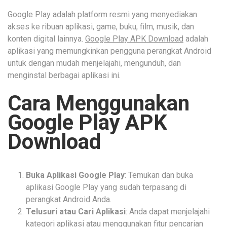
Google Play adalah platform resmi yang menyediakan
akses ke ribuan aplikasi, game, buku, film, musik, dan
konten digital lainnya.
Google Play APK Download
adalah
aplikasi yang memungkinkan pengguna perangkat Android
untuk dengan mudah menjelajahi, mengunduh, dan
menginstal berbagai aplikasi ini.
Cara Menggunakan
Google Play APK
Download
Buka Aplikasi Google Play
: Temukan dan buka
aplikasi Google Play yang sudah terpasang di
perangkat Android Anda.
Telusuri atau Cari Aplikasi
: Anda dapat menjelajahi
kategori aplikasi atau menggunakan fitur pencarian