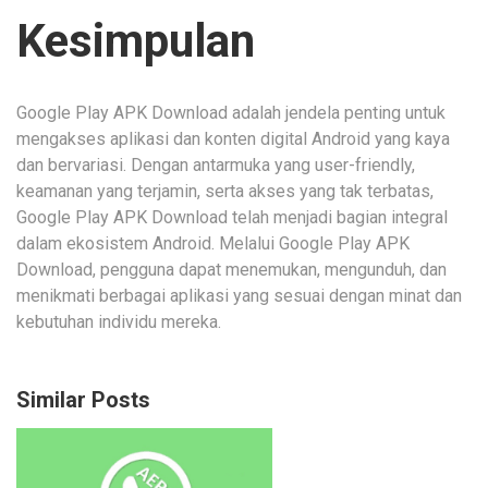
Kesimpulan
Google Play APK Download adalah jendela penting untuk
mengakses aplikasi dan konten digital Android yang kaya
dan bervariasi. Dengan antarmuka yang user-friendly,
keamanan yang terjamin, serta akses yang tak terbatas,
Google Play APK Download telah menjadi bagian integral
dalam ekosistem Android. Melalui Google Play APK
Download, pengguna dapat menemukan, mengunduh, dan
menikmati berbagai aplikasi yang sesuai dengan minat dan
kebutuhan individu mereka.
Similar Posts