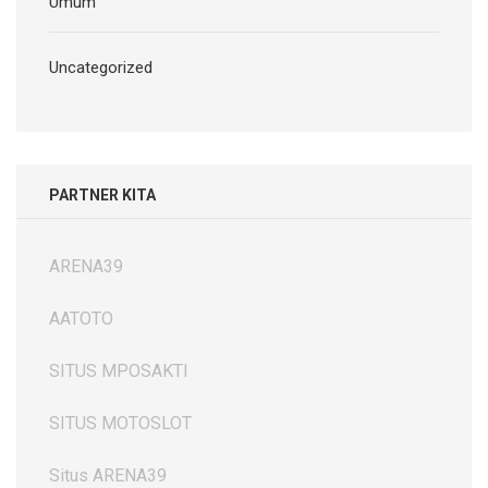
Umum
Uncategorized
PARTNER KITA
ARENA39
AATOTO
SITUS MPOSAKTI
SITUS MOTOSLOT
Situs ARENA39